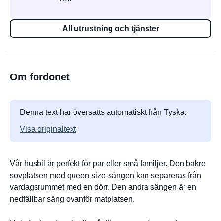
All utrustning och tjänster
Om fordonet
Denna text har översatts automatiskt från Tyska.
Visa originaltext
Vår husbil är perfekt för par eller små familjer. Den bakre
sovplatsen med queen size-sängen kan separeras från
vardagsrummet med en dörr. Den andra sängen är en
nedfällbar säng ovanför matplatsen.