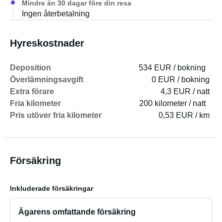
Mindre än 30 dagar före din resa
Ingen återbetalning
Hyreskostnader
Deposition
534 EUR / bokning
Överlämningsavgift
0 EUR / bokning
Extra förare
4,3 EUR / natt
Fria kilometer
200 kilometer / natt
Pris utöver fria kilometer
0,53 EUR / km
Försäkring
Inkluderade försäkringar
Ägarens omfattande försäkring