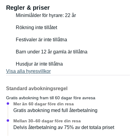
Regler & priser
Minimiålder för hyrare: 22 år
Rökning inte tillåtet
Festivaler är inte tillåtna
Barn under 12 år gamla är tillåtna
Husdjur är inte tillåtna
Visa alla hyresvillkor
Standard avbokningsregel
Gratis avbokning fram till 60 dagar före avresa
Mer än 60 dagar före din resa
Gratis avbokning med full återbetalning
Mellan 30–60 dagar före din resa
Delvis återbetalning av 75% av det totala priset