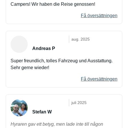
Campers! Wir haben die Reise genossen!
Få översättningen
aug. 2025
Andreas P
Super freundlich, tolles Fahrzeug und Ausstattung.
Sehr gerne wieder!
Få översättningen
juli 2025
Stefan W
Hyraren gav ett betyg, men lade inte till någon