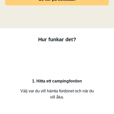
Hur funkar det?
1. Hitta ett campingfordon
Välj var du vill hämta fordonet och när du
vill åka.