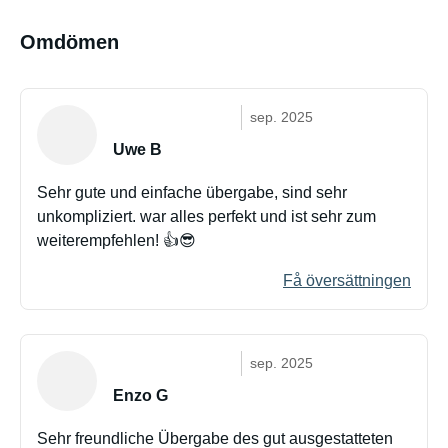
Omdömen
sep. 2025
Uwe B
Sehr gute und einfache übergabe, sind sehr
unkompliziert. war alles perfekt und ist sehr zum
weiterempfehlen! 👍😎
Få översättningen
sep. 2025
Enzo G
Sehr freundliche Übergabe des gut ausgestatteten