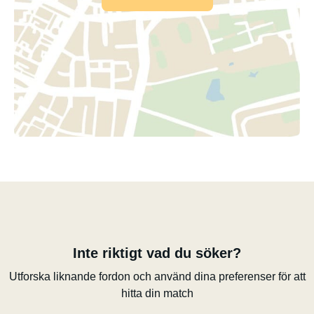
Inte riktigt vad du söker?
Utforska liknande fordon och använd dina preferenser för att
hitta din match