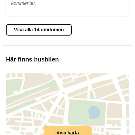
kommentar.
Visa alla 14 omdömen
Här finns husbilen
Visa karta