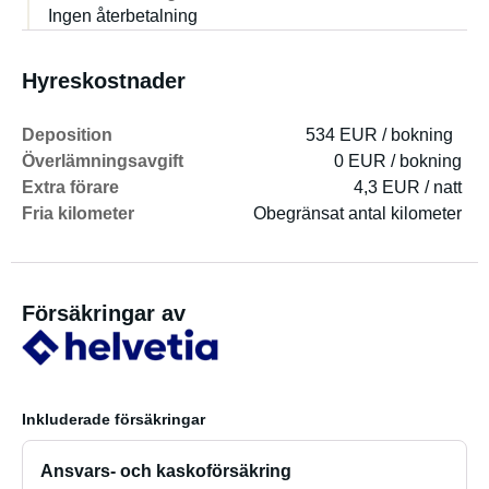
Ingen återbetalning
Hyreskostnader
Deposition
534 EUR / bokning
Överlämningsavgift
0 EUR / bokning
Extra förare
4,3 EUR / natt
Fria kilometer
Obegränsat antal kilometer
Försäkringar av
Inkluderade försäkringar
Ansvars- och kaskoförsäkring