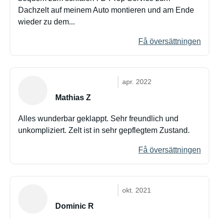
Dachzelt auf meinem Auto montieren und am Ende
wieder zu dem...
Få översättningen
apr. 2022
Mathias Z
Alles wunderbar geklappt. Sehr freundlich und
unkompliziert. Zelt ist in sehr gepflegtem Zustand.
Få översättningen
okt. 2021
Dominic R