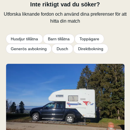
Inte riktigt vad du söker?
Utforska liknande fordon och använd dina preferenser för att
hitta din match
Husdjur tillåtna
Barn tillåtna
Toppägare
Generös avbokning
Dusch
Direktbokning