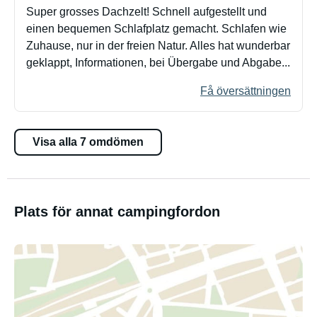
Super grosses Dachzelt! Schnell aufgestellt und
einen bequemen Schlafplatz gemacht. Schlafen wie
Zuhause, nur in der freien Natur. Alles hat wunderbar
geklappt, Informationen, bei Übergabe und Abgabe...
Få översättningen
Visa alla 7 omdömen
Plats för annat campingfordon