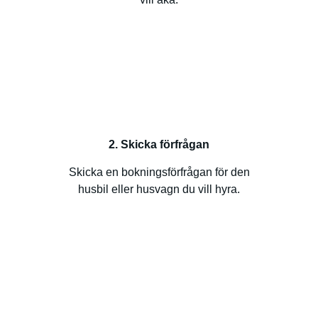
2. Skicka förfrågan
Skicka en bokningsförfrågan för den
husbil eller husvagn du vill hyra.