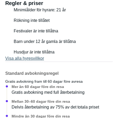
Regler & priser
Minimiålder för hyrare: 21 år
Rökning inte tillåtet
Festivaler är inte tillåtna
Barn under 12 år gamla är tillåtna
Husdjur är inte tillåtna
Visa alla hyresvillkor
Standard avbokningsregel
Gratis avbokning fram till 60 dagar före avresa
Mer än 60 dagar före din resa
Gratis avbokning med full återbetalning
Mellan 30–60 dagar före din resa
Delvis återbetalning av 75% av det totala priset
Mindre än 30 dagar före din resa