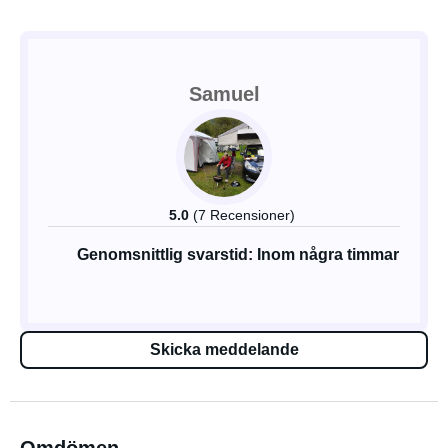
Samuel
5.0
(7 Recensioner)
Genomsnittlig svarstid: Inom några timmar
Skicka meddelande