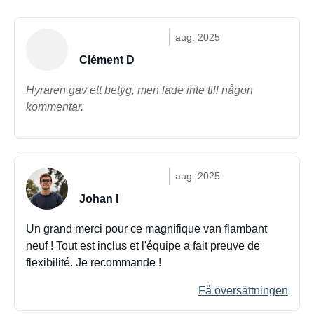
aug. 2025
Clément D
Hyraren gav ett betyg, men lade inte till någon
kommentar.
aug. 2025
Johan I
Un grand merci pour ce magnifique van flambant
neuf ! Tout est inclus et l'équipe a fait preuve de
flexibilité. Je recommande !
Få översättningen