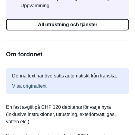
Uppvärmning
All utrustning och tjänster
Om fordonet
Denna text har översatts automatiskt från franska.
Visa originaltext
En fast avgift på CHF 120 debiteras för varje hyra
(inklusive instruktioner, utrustning, exteriörtvätt, gas,
vatten etc.).