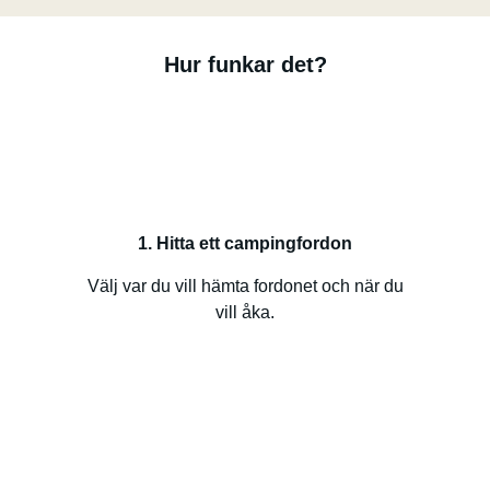
Hur funkar det?
1. Hitta ett campingfordon
Välj var du vill hämta fordonet och när du
vill åka.