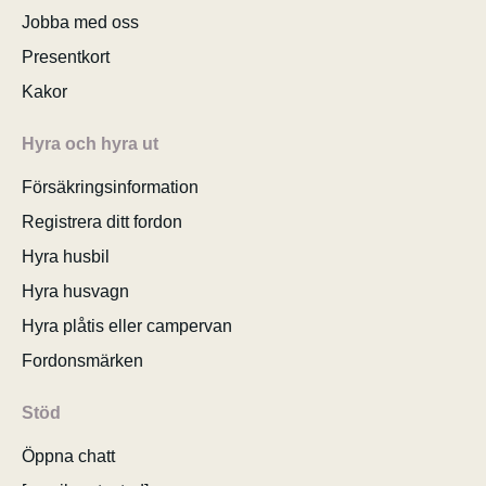
Jobba med oss
Presentkort
Kakor
Hyra och hyra ut
Försäkringsinformation
Registrera ditt fordon
Hyra husbil
Hyra husvagn
Hyra plåtis eller campervan
Fordonsmärken
Stöd
Öppna chatt