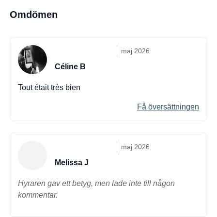
Omdömen
maj 2026
Céline B
Tout était très bien
Få översättningen
maj 2026
Melissa J
Hyraren gav ett betyg, men lade inte till någon
kommentar.