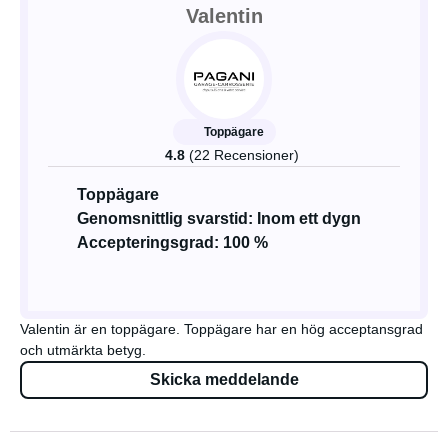
Valentin
Toppägare
4.8
(22 Recensioner)
Toppägare
Genomsnittlig svarstid: Inom ett dygn
Accepteringsgrad: 100 %
Valentin är en toppägare. Toppägare har en hög acceptansgrad
och utmärkta betyg.
Skicka meddelande