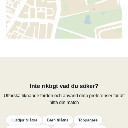
Inte riktigt vad du söker?
Utforska liknande fordon och använd dina preferenser för att
hitta din match
Husdjur tillåtna
Barn tillåtna
Toppägare