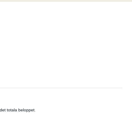
et totala beloppet.