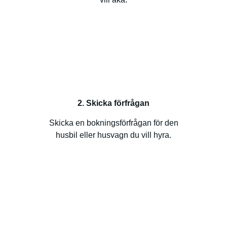
2. Skicka förfrågan
Skicka en bokningsförfrågan för den
husbil eller husvagn du vill hyra.