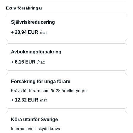
Extra försäkringar
Självriskreducering
+ 20,94 EUR
natt
Avbokningsförsäkring
+ 6,16 EUR
natt
Försäkring för unga förare
Krävs för förare som är 28 år eller yngre.
+ 12,32 EUR
natt
Köra utanför Sverige
Internationellt skydd krävs.