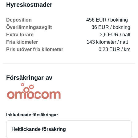
Hyreskostnader
Deposition
456 EUR / bokning
Överlämningsavgift
36 EUR / bokning
Extra förare
3,6 EUR / natt
Fria kilometer
143 kilometer / natt
Pris utöver fria kilometer
0,23 EUR / km
Försäkringar av
Inkluderade försäkringar
Heltäckande försäkring