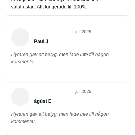
välutrustad. Allt fungerade till 100%.
juli 2025
Paul J
Hyraren gav ett betyg, men lade inte till någon
kommentar.
juli 2025
ágúst E
Hyraren gav ett betyg, men lade inte till någon
kommentar.