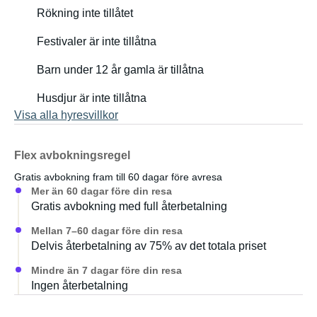
Rökning inte tillåtet
Festivaler är inte tillåtna
Barn under 12 år gamla är tillåtna
Husdjur är inte tillåtna
Visa alla hyresvillkor
Flex avbokningsregel
Gratis avbokning fram till 60 dagar före avresa
Mer än 60 dagar före din resa
Gratis avbokning med full återbetalning
Mellan 7–60 dagar före din resa
Delvis återbetalning av 75% av det totala priset
Mindre än 7 dagar före din resa
Ingen återbetalning