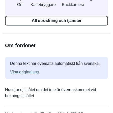
Grill
Kaffebryggare
Backkamera
All utrustning och tjänster
Om fordonet
Denna text har översatts automatiskt från svenska.
Visa originaltext
Husdjur ej tillåtet om det inte är överenskommet vid
bokningstillfället