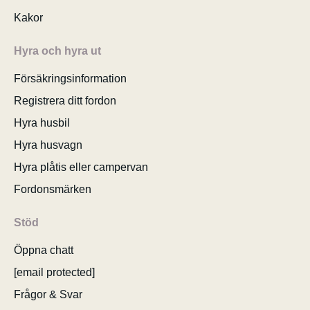
Kakor
Hyra och hyra ut
Försäkringsinformation
Registrera ditt fordon
Hyra husbil
Hyra husvagn
Hyra plåtis eller campervan
Fordonsmärken
Stöd
Öppna chatt
[email protected]
Frågor & Svar