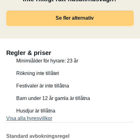
Se fler alternativ
Regler & priser
Minimiålder för hyrare: 23 år
Rökning inte tillåtet
Festivaler är inte tillåtna
Barn under 12 år gamla är tillåtna
Husdjur är tillåtna
Visa alla hyresvillkor
Standard avbokningsregel