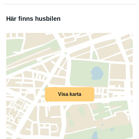
Här finns husbilen
Visa karta