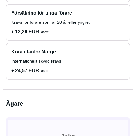
Försäkring för unga förare
Krävs för förare som är 28 år eller yngre.
+ 12,29 EUR
natt
Köra utanför Norge
Internationellt skydd krävs.
+ 24,57 EUR
natt
Ägare