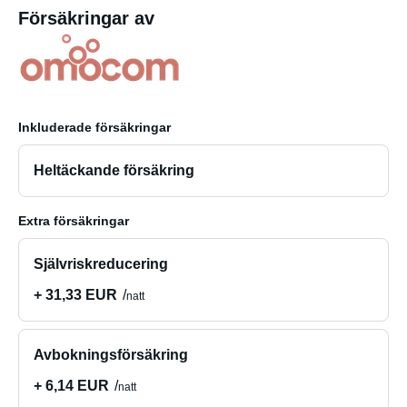
Försäkringar av
Inkluderade försäkringar
Heltäckande försäkring
Extra försäkringar
Självriskreducering
+ 31,33 EUR
natt
Avbokningsförsäkring
+ 6,14 EUR
natt