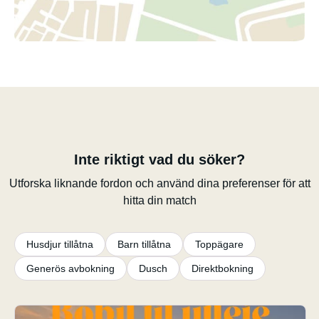
Inte riktigt vad du söker?
Utforska liknande fordon och använd dina preferenser för att
hitta din match
Husdjur tillåtna
Barn tillåtna
Toppägare
Generös avbokning
Dusch
Direktbokning