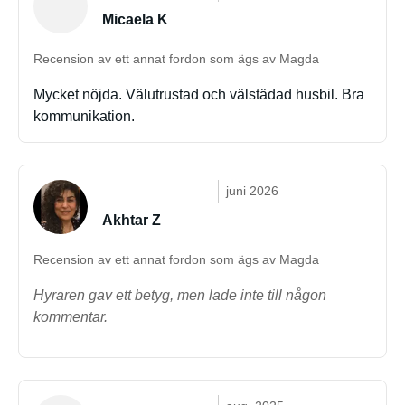
Micaela K
Recension av ett annat fordon som ägs av Magda
Mycket nöjda. Välutrustad och välstädad husbil. Bra
kommunikation.
juni 2026
Akhtar Z
Recension av ett annat fordon som ägs av Magda
Hyraren gav ett betyg, men lade inte till någon
kommentar.