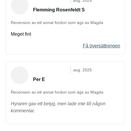
aug. 2025
Flemming Rosenfeldt S
Recension av ett annat fordon som ägs av Magda
Meget fint
Få översättningen
aug. 2025
Per E
Recension av ett annat fordon som ägs av Magda
Hyraren gav ett betyg, men lade inte till någon
kommentar.