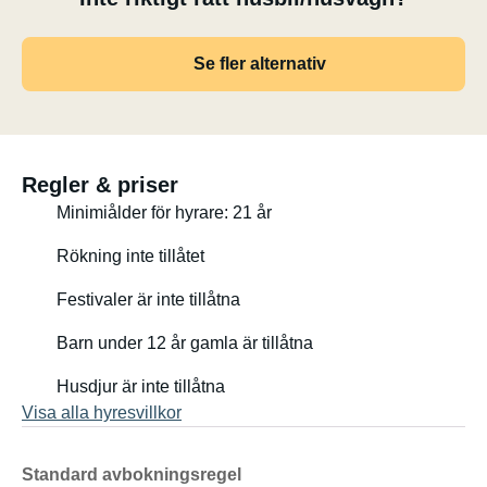
Se fler alternativ
Regler & priser
Minimiålder för hyrare: 21 år
Rökning inte tillåtet
Festivaler är inte tillåtna
Barn under 12 år gamla är tillåtna
Husdjur är inte tillåtna
Visa alla hyresvillkor
Standard avbokningsregel