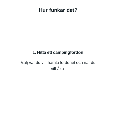
Hur funkar det?
1. Hitta ett campingfordon
Välj var du vill hämta fordonet och när du
vill åka.