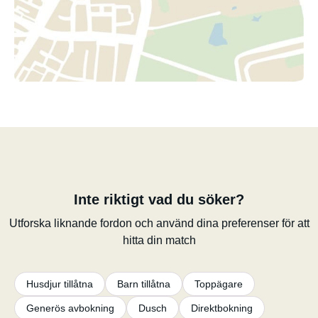
Inte riktigt vad du söker?
Utforska liknande fordon och använd dina preferenser för att
hitta din match
Husdjur tillåtna
Barn tillåtna
Toppägare
Generös avbokning
Dusch
Direktbokning