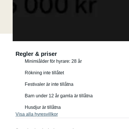
Regler & priser
Minimiålder för hyrare: 28 år
Rökning inte tillåtet
Festivaler är inte tillåtna
Barn under 12 år gamla är tillåtna
Husdjur är tillåtna
Visa alla hyresvillkor