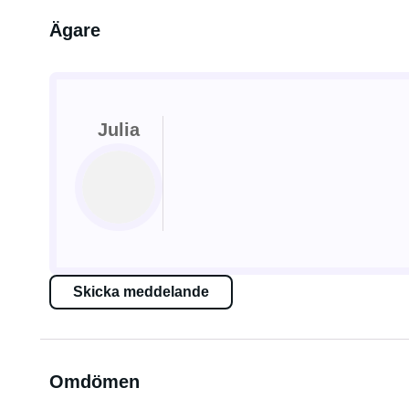
Ägare
Julia
Skicka meddelande
Omdömen