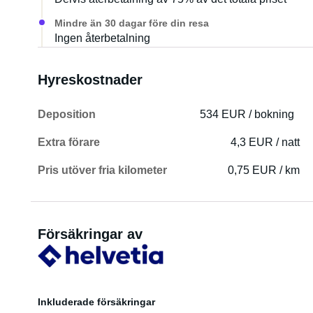
Mindre än 30 dagar före din resa
Ingen återbetalning
Hyreskostnader
Deposition
534 EUR / bokning
Extra förare
4,3 EUR / natt
Pris utöver fria kilometer
0,75 EUR / km
Försäkringar av
Inkluderade försäkringar