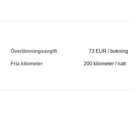
Överlämningsavgift
73 EUR / bokning
Fria kilometer
200 kilometer / natt