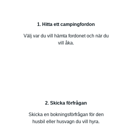
1. Hitta ett campingfordon
Välj var du vill hämta fordonet och när du
vill åka.
2. Skicka förfrågan
Skicka en bokningsförfrågan för den
husbil eller husvagn du vill hyra.