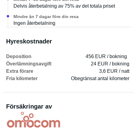
Delvis återbetalning av 75% av det totala priset
Mindre än 7 dagar före din resa
Ingen återbetalning
Hyreskostnader
Deposition
456 EUR / bokning
Överlämningsavgift
24 EUR / bokning
Extra förare
3,6 EUR / natt
Fria kilometer
Obegränsat antal kilometer
Försäkringar av