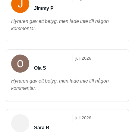
Jimmy P
Hyraren gav ett betyg, men lade inte till någon
kommentar.
juli 2026
Ola S
Hyraren gav ett betyg, men lade inte till någon
kommentar.
juli 2026
Sara B