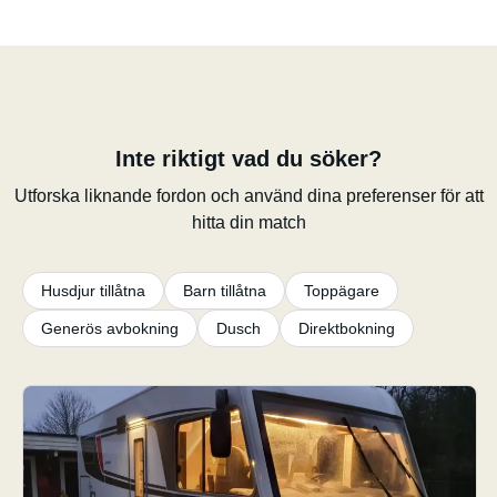
Inte riktigt vad du söker?
Utforska liknande fordon och använd dina preferenser för att
hitta din match
Husdjur tillåtna
Barn tillåtna
Toppägare
Generös avbokning
Dusch
Direktbokning