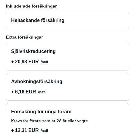
Inkluderade försäkringar
Heltäckande försäkring
Extra försäkringar
Självriskreducering
+ 20,93 EUR
natt
Avbokningsförsäkring
+ 6,16 EUR
natt
Försäkring för unga förare
Krävs för förare som är 28 år eller yngre.
+ 12,31 EUR
natt