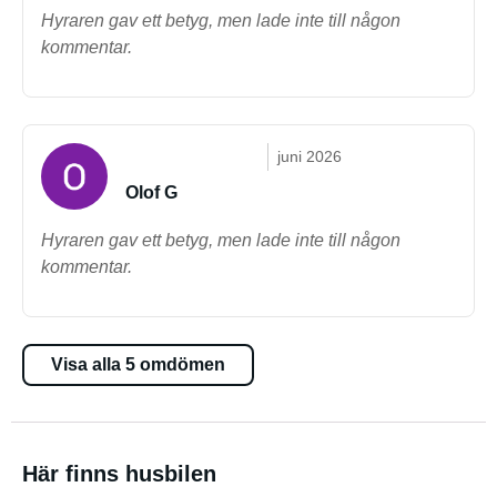
Hyraren gav ett betyg, men lade inte till någon
kommentar.
juni 2026
Olof G
Hyraren gav ett betyg, men lade inte till någon
kommentar.
Visa alla 5 omdömen
Här finns husbilen