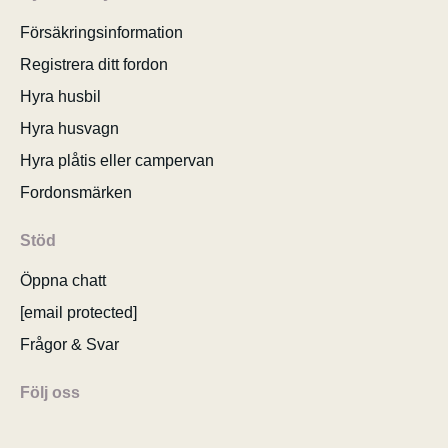
Försäkringsinformation
Registrera ditt fordon
Hyra husbil
Hyra husvagn
Hyra plåtis eller campervan
Fordonsmärken
Stöd
Öppna chatt
[email protected]
Frågor & Svar
Följ oss