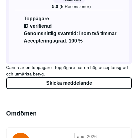
5.0
(5 Recensioner)
Toppägare
ID verifierad
Genomsnittlig svarstid: Inom två timmar
Accepteringsgrad: 100 %
Carina är en toppägare. Toppägare har en hög acceptansgrad
och utmärkta betyg.
Skicka meddelande
Omdömen
aug. 2026