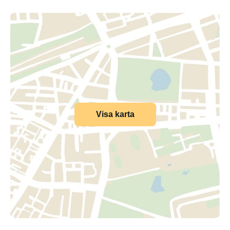
Visa karta