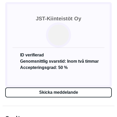
JST-Kiinteistöt Oy
ID verifierad
Genomsnittlig svarstid: Inom två timmar
Accepteringsgrad: 50 %
Skicka meddelande