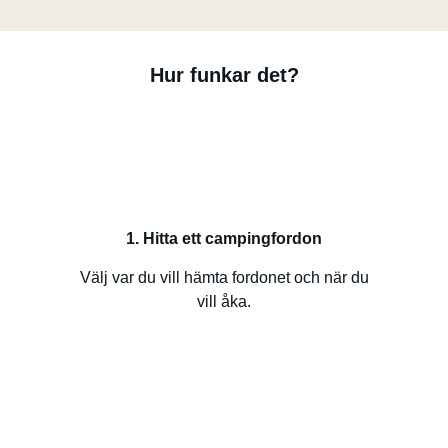
Hur funkar det?
1. Hitta ett campingfordon
Välj var du vill hämta fordonet och när du
vill åka.