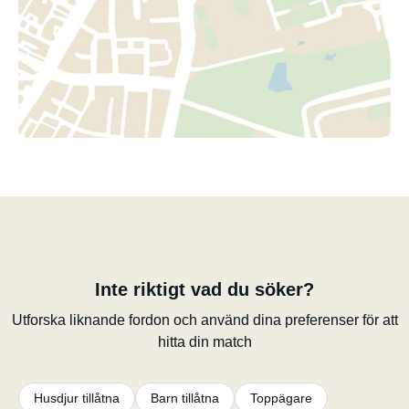
Inte riktigt vad du söker?
Utforska liknande fordon och använd dina preferenser för att
hitta din match
Husdjur tillåtna
Barn tillåtna
Toppägare