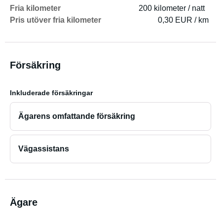
Fria kilometer
200 kilometer / natt
Pris utöver fria kilometer
0,30 EUR / km
Försäkring
Inkluderade försäkringar
Ägarens omfattande försäkring
Vägassistans
Ägare