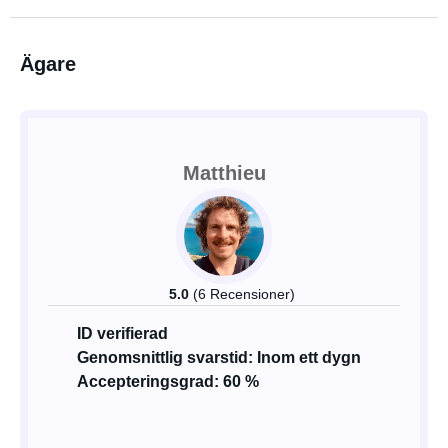
Ägare
Matthieu
5.0
(6 Recensioner)
ID verifierad
Genomsnittlig svarstid: Inom ett dygn
Accepteringsgrad: 60 %