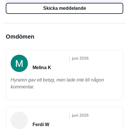
Skicka meddelande
Omdömen
juni 2026
Melina K
Hyraren gav ett betyg, men lade inte till någon
kommentar.
juni 2026
Ferdi W