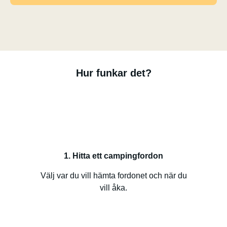
Hur funkar det?
1. Hitta ett campingfordon
Välj var du vill hämta fordonet och när du
vill åka.