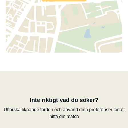
Inte riktigt vad du söker?
Utforska liknande fordon och använd dina preferenser för att
hitta din match