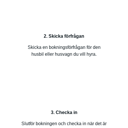
2. Skicka förfrågan
Skicka en bokningsförfrågan för den
husbil eller husvagn du vill hyra.
3. Checka in
Slutför bokningen och checka in när det är