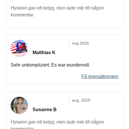
Hyraren gav ett betyg, men lade inte till någon
kommentar.
maj 2026
Matthias K
Sehr unkompliziert. Es war wundervoll.
Få översättningen
aug. 2025
Susanne B
Hyraren gav ett betyg, men lade inte till någon
kommentar.