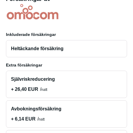
Inkluderade försäkringar
Heltäckande försäkring
Extra försäkringar
Självriskreducering
+ 26,40 EUR
natt
Avbokningsförsäkring
+ 6,14 EUR
natt