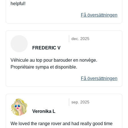
helpful!
Få översättningen
dec. 2025
FREDERIC V
Véhicule au top pour barouder en norvège.
Propriétaire sympa et disponible.
Få översättningen
sep. 2025
Veronika L
We loved the range rover and had really good time