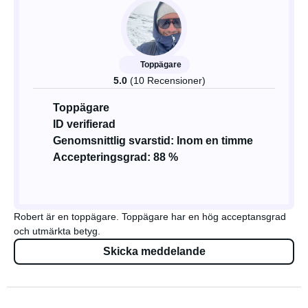
Toppägare
5.0
(10 Recensioner)
Toppägare
ID verifierad
Genomsnittlig svarstid: Inom en timme
Accepteringsgrad: 88 %
Robert är en toppägare. Toppägare har en hög acceptansgrad
och utmärkta betyg.
Skicka meddelande