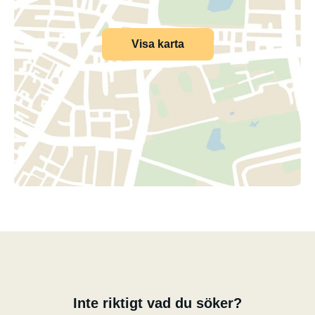
Visa karta
Inte riktigt vad du söker?