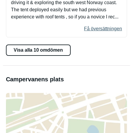
driving it & exploring the south west Norway coast.
The tent deployed easily but we had previous
experience with roof tents , so if you a novice I rec...
Få översättningen
Visa alla 10 omdömen
Campervanens plats