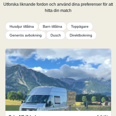
Utforska liknande fordon och använd dina preferenser för att
hitta din match
Husdjur tillåtna
Barn tillåtna
Toppägare
Generös avbokning
Dusch
Direktbokning