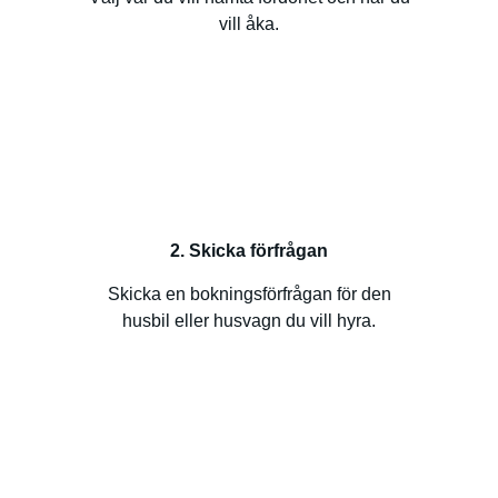
vill åka.
2. Skicka förfrågan
Skicka en bokningsförfrågan för den
husbil eller husvagn du vill hyra.