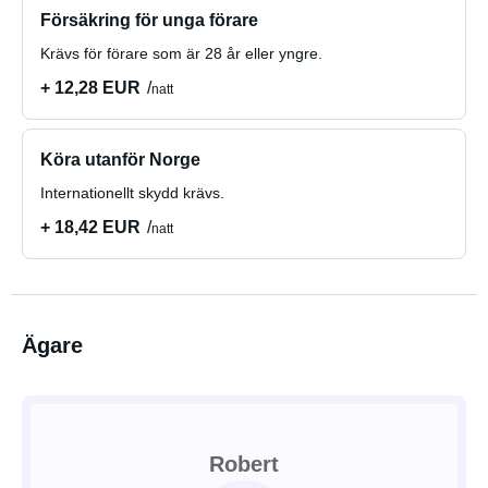
Försäkring för unga förare
Krävs för förare som är 28 år eller yngre.
+ 12,28 EUR
natt
Köra utanför Norge
Internationellt skydd krävs.
+ 18,42 EUR
natt
Ägare
Robert