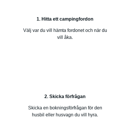
1. Hitta ett campingfordon
Välj var du vill hämta fordonet och när du
vill åka.
2. Skicka förfrågan
Skicka en bokningsförfrågan för den
husbil eller husvagn du vill hyra.