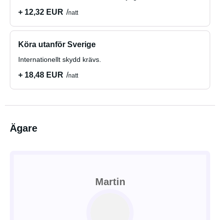
+ 12,32 EUR
natt
Köra utanför Sverige
Internationellt skydd krävs.
+ 18,48 EUR
natt
Ägare
Martin