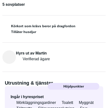
5 sovplatser
Körkort som krävs beror på dragfordon
Tillåter husdjur
Hyrs ut av Martin
Verifierad ägare
Utrustning & tjänster
Höjdpunkter
Ingår i hyrespriset
Mörkläggningsgardiner
Toalett
Myggnät