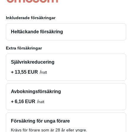
Inkluderade försäkringar
Heltäckande försäkring
Extra försäkringar
Självriskreducering
+ 13,55 EUR
natt
Avbokningsförsäkring
+ 6,16 EUR
natt
Försäkring för unga förare
Krävs för förare som är 28 år eller yngre.