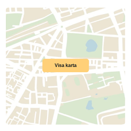
Visa karta