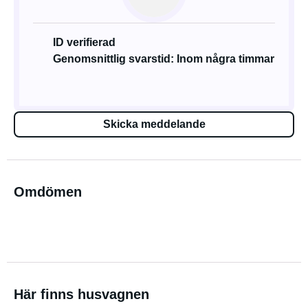
ID verifierad
Genomsnittlig svarstid: Inom några timmar
Skicka meddelande
Omdömen
Här finns husvagnen