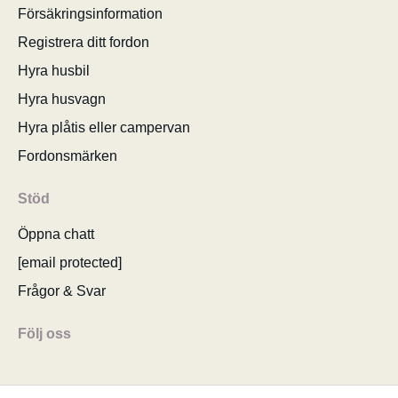
Försäkringsinformation
Registrera ditt fordon
Hyra husbil
Hyra husvagn
Hyra plåtis eller campervan
Fordonsmärken
Stöd
Öppna chatt
[email protected]
Frågor & Svar
Följ oss