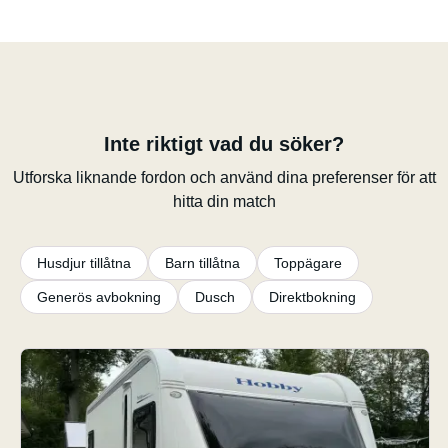
Inte riktigt vad du söker?
Utforska liknande fordon och använd dina preferenser för att
hitta din match
Husdjur tillåtna
Barn tillåtna
Toppägare
Generös avbokning
Dusch
Direktbokning