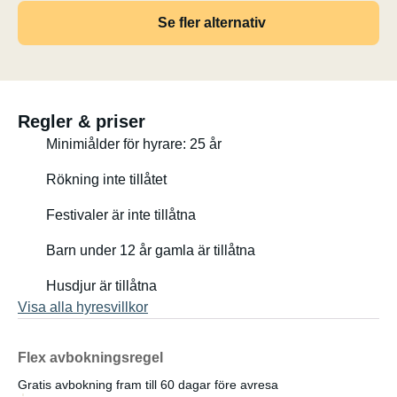
Se fler alternativ
Regler & priser
Minimiålder för hyrare: 25 år
Rökning inte tillåtet
Festivaler är inte tillåtna
Barn under 12 år gamla är tillåtna
Husdjur är tillåtna
Visa alla hyresvillkor
Flex avbokningsregel
Gratis avbokning fram till 60 dagar före avresa