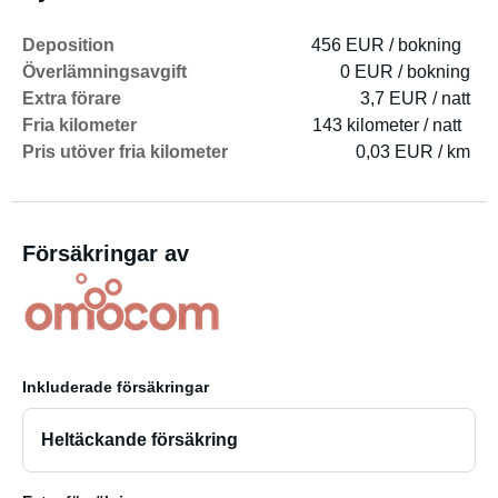
Deposition
456 EUR / bokning
Överlämningsavgift
0 EUR / bokning
Extra förare
3,7 EUR / natt
Fria kilometer
143 kilometer / natt
Pris utöver fria kilometer
0,03 EUR / km
Försäkringar av
Inkluderade försäkringar
Heltäckande försäkring