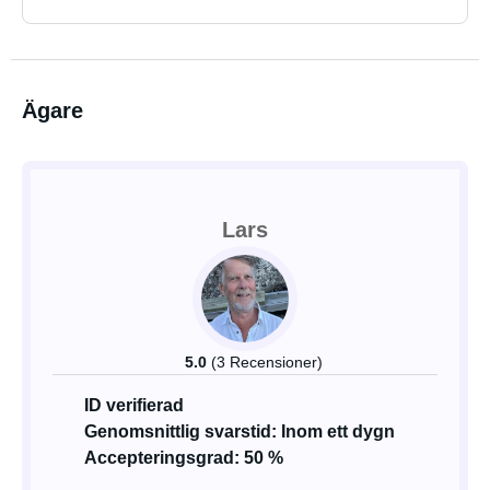
Ägare
Lars
5.0
(3 Recensioner)
ID verifierad
Genomsnittlig svarstid: Inom ett dygn
Accepteringsgrad: 50 %