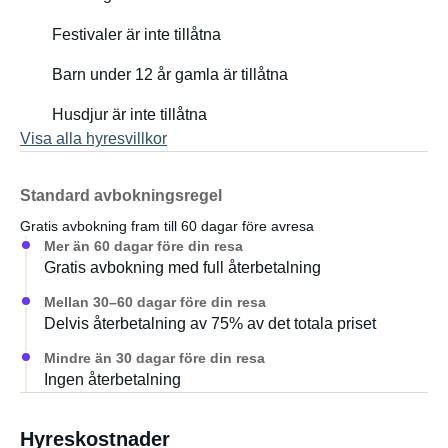
Festivaler är inte tillåtna
Barn under 12 år gamla är tillåtna
Husdjur är inte tillåtna
Visa alla hyresvillkor
Standard avbokningsregel
Gratis avbokning fram till 60 dagar före avresa
Mer än 60 dagar före din resa
Gratis avbokning med full återbetalning
Mellan 30–60 dagar före din resa
Delvis återbetalning av 75% av det totala priset
Mindre än 30 dagar före din resa
Ingen återbetalning
Hyreskostnader