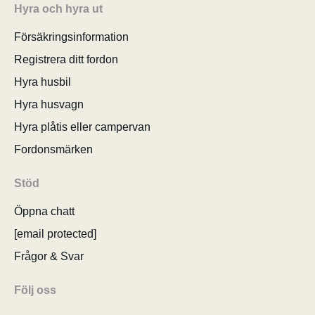
Hyra och hyra ut
Försäkringsinformation
Registrera ditt fordon
Hyra husbil
Hyra husvagn
Hyra plåtis eller campervan
Fordonsmärken
Stöd
Öppna chatt
[email protected]
Frågor & Svar
Följ oss