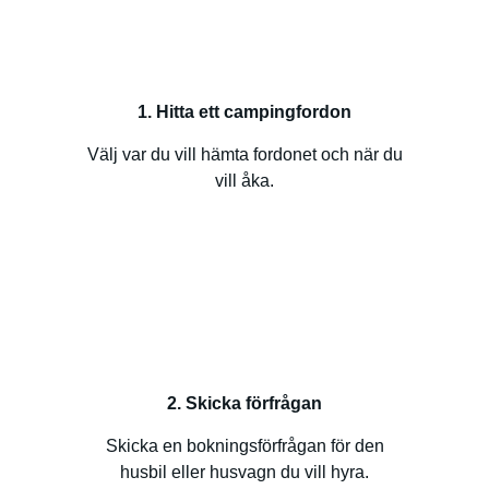
1. Hitta ett campingfordon
Välj var du vill hämta fordonet och när du
vill åka.
2. Skicka förfrågan
Skicka en bokningsförfrågan för den
husbil eller husvagn du vill hyra.