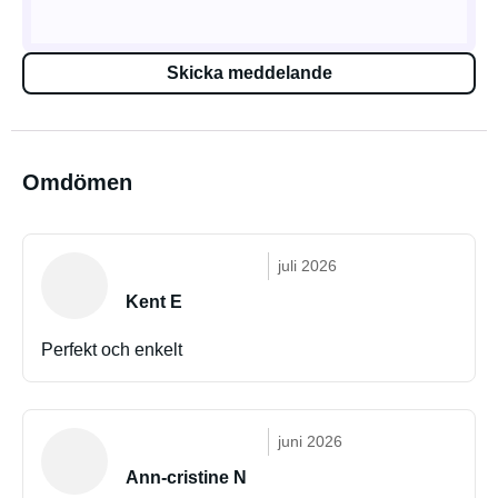
Skicka meddelande
Omdömen
juli 2026
Kent E
Perfekt och enkelt
juni 2026
Ann-cristine N