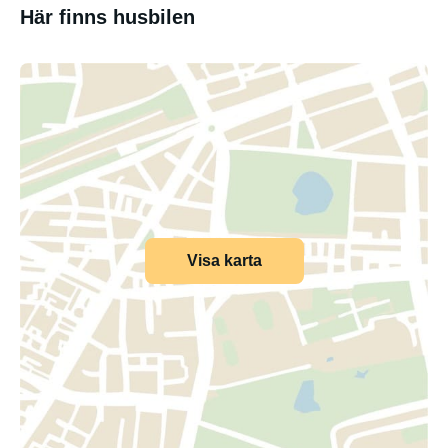
Här finns husbilen
Visa karta