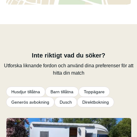
Inte riktigt vad du söker?
Utforska liknande fordon och använd dina preferenser för att
hitta din match
Husdjur tillåtna
Barn tillåtna
Toppägare
Generös avbokning
Dusch
Direktbokning