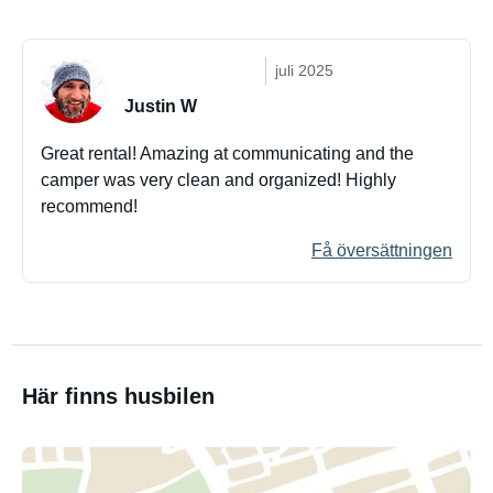
juli 2025
Justin W
Great rental! Amazing at communicating and the
camper was very clean and organized! Highly
recommend!
Få översättningen
Här finns husbilen