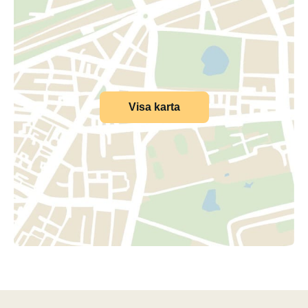
Visa karta