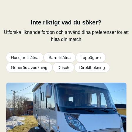
Inte riktigt vad du söker?
Utforska liknande fordon och använd dina preferenser för att
hitta din match
Husdjur tillåtna
Barn tillåtna
Toppägare
Generös avbokning
Dusch
Direktbokning