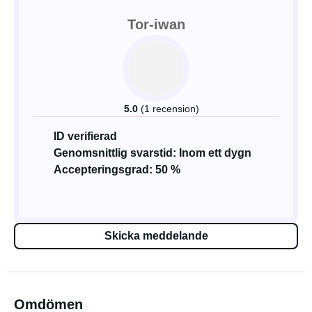
Tor-iwan
5.0
(1 recension)
ID verifierad
Genomsnittlig svarstid: Inom ett dygn
Accepteringsgrad: 50 %
Skicka meddelande
Omdömen