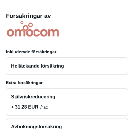
Försäkringar av
Inkluderade försäkringar
Heltäckande försäkring
Extra försäkringar
Självriskreducering
+ 31,28 EUR
natt
Avbokningsförsäkring