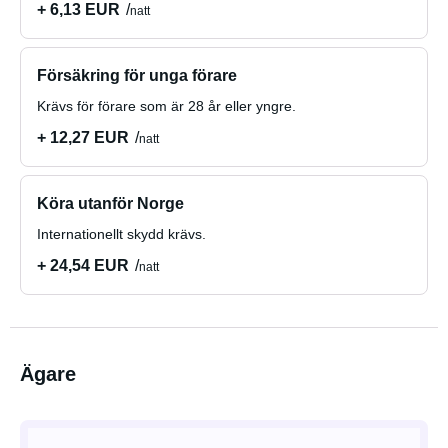
+ 6,13 EUR
natt
Försäkring för unga förare
Krävs för förare som är 28 år eller yngre.
+ 12,27 EUR
natt
Köra utanför Norge
Internationellt skydd krävs.
+ 24,54 EUR
natt
Ägare