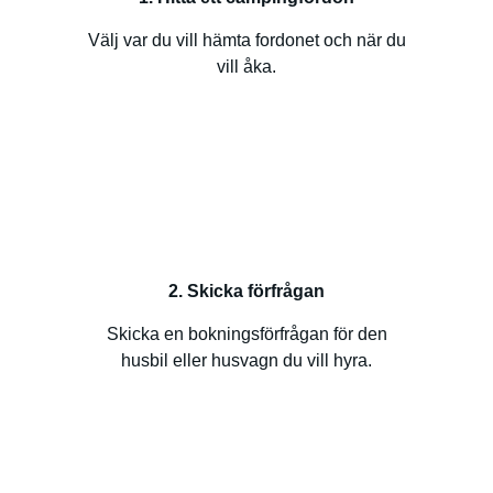
Välj var du vill hämta fordonet och när du
vill åka.
2. Skicka förfrågan
Skicka en bokningsförfrågan för den
husbil eller husvagn du vill hyra.