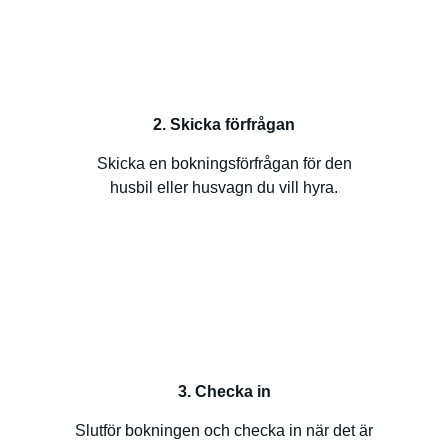
2. Skicka förfrågan
Skicka en bokningsförfrågan för den
husbil eller husvagn du vill hyra.
3. Checka in
Slutför bokningen och checka in när det är