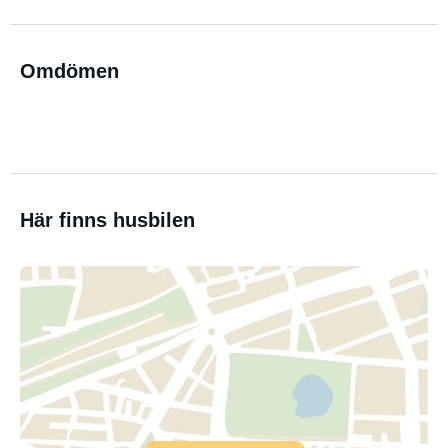
Omdömen
Här finns husbilen