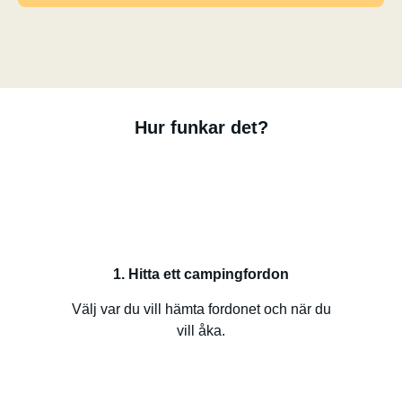
Hur funkar det?
1. Hitta ett campingfordon
Välj var du vill hämta fordonet och när du
vill åka.