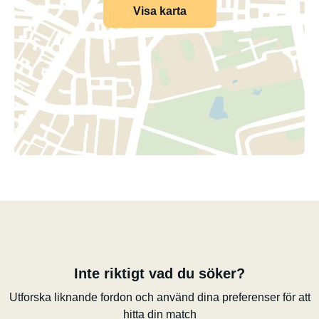
Visa karta
Inte riktigt vad du söker?
Utforska liknande fordon och använd dina preferenser för att
hitta din match