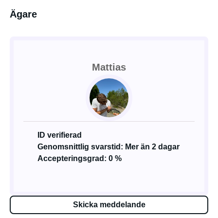
Ägare
Mattias
ID verifierad
Genomsnittlig svarstid: Mer än 2 dagar
Accepteringsgrad: 0 %
Skicka meddelande