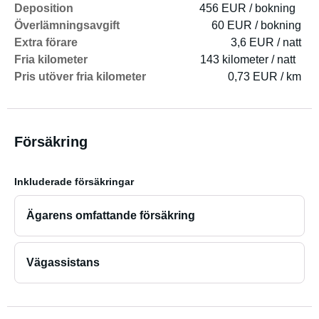
Deposition
456 EUR / bokning
Överlämningsavgift
60 EUR / bokning
Extra förare
3,6 EUR / natt
Fria kilometer
143 kilometer / natt
Pris utöver fria kilometer
0,73 EUR / km
Försäkring
Inkluderade försäkringar
Ägarens omfattande försäkring
Vägassistans