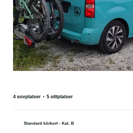
4 sovplatser
5 sittplatser
Standard körkort - Kat. B