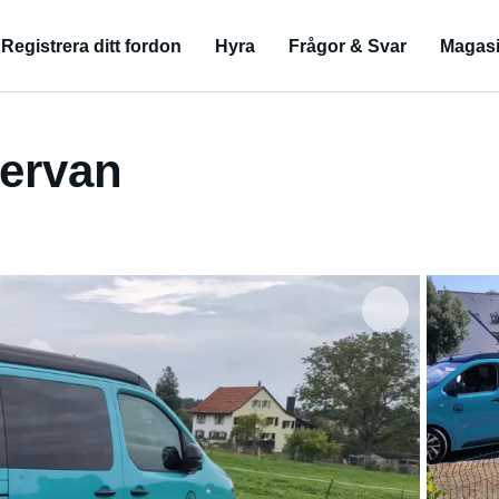
Registrera ditt fordon
Hyra
Frågor & Svar
Magas
ervan