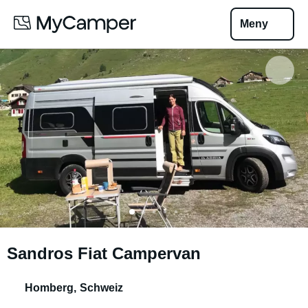
Meny
Sandros Fiat Campervan
Homberg
,
Schweiz