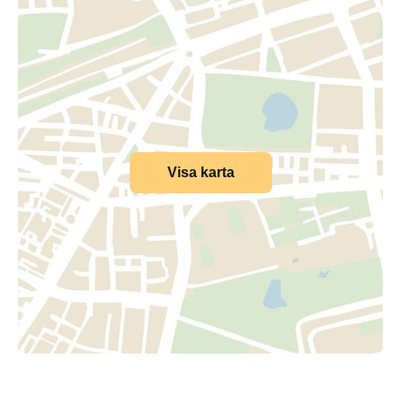
Visa karta