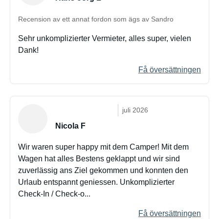
Recension av ett annat fordon som ägs av Sandro
Sehr unkomplizierter Vermieter, alles super, vielen
Dank!
Få översättningen
juli 2026
Nicola F
Wir waren super happy mit dem Camper! Mit dem
Wagen hat alles Bestens geklappt und wir sind
zuverlässig ans Ziel gekommen und konnten den
Urlaub entspannt geniessen. Unkomplizierter
Check-In / Check-o...
Få översättningen