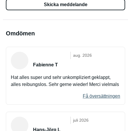
Skicka meddelande
Omdömen
aug. 2026
Fabienne T
Hat alles super und sehr unkompliziert geklappt,
alles reibungslos. Sehr gerne wieder! Merci vielmals
Få översättningen
juli 2026
Hans-Jörg L