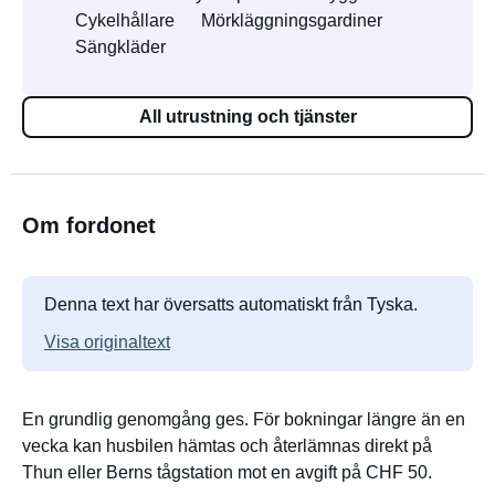
Cykelhållare
Mörkläggningsgardiner
Sängkläder
All utrustning och tjänster
Om fordonet
Denna text har översatts automatiskt från Tyska.
Visa originaltext
En grundlig genomgång ges. För bokningar längre än en
vecka kan husbilen hämtas och återlämnas direkt på
Thun eller Berns tågstation mot en avgift på CHF 50.