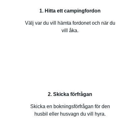
1. Hitta ett campingfordon
Välj var du vill hämta fordonet och när du
vill åka.
2. Skicka förfrågan
Skicka en bokningsförfrågan för den
husbil eller husvagn du vill hyra.