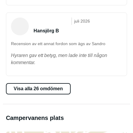
juli 2026
Hansjörg B
Recension av ett annat fordon som ägs av Sandro
Hyraren gav ett betyg, men lade inte till någon
kommentar.
Visa alla 26 omdömen
Campervanens plats