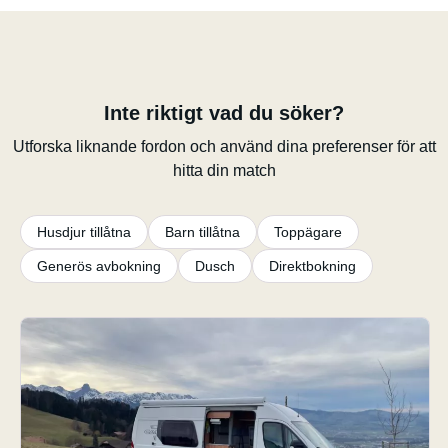
Inte riktigt vad du söker?
Utforska liknande fordon och använd dina preferenser för att
hitta din match
Husdjur tillåtna
Barn tillåtna
Toppägare
Generös avbokning
Dusch
Direktbokning