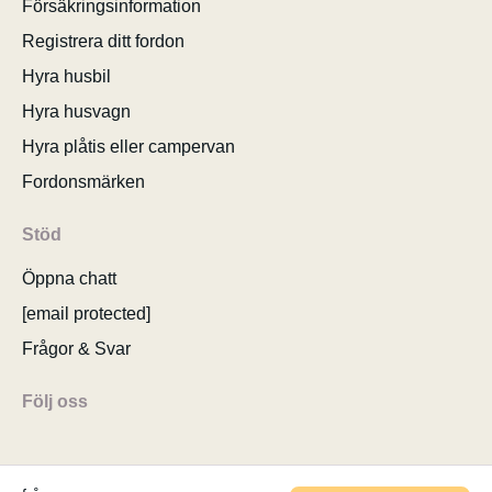
Försäkringsinformation
Registrera ditt fordon
Hyra husbil
Hyra husvagn
Hyra plåtis eller campervan
Fordonsmärken
Stöd
Öppna chatt
[email protected]
Frågor & Svar
Följ oss