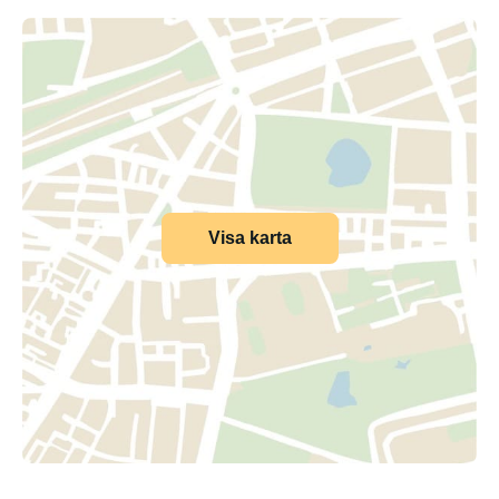
Visa karta