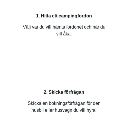
1. Hitta ett campingfordon
Välj var du vill hämta fordonet och när du
vill åka.
2. Skicka förfrågan
Skicka en bokningsförfrågan för den
husbil eller husvagn du vill hyra.