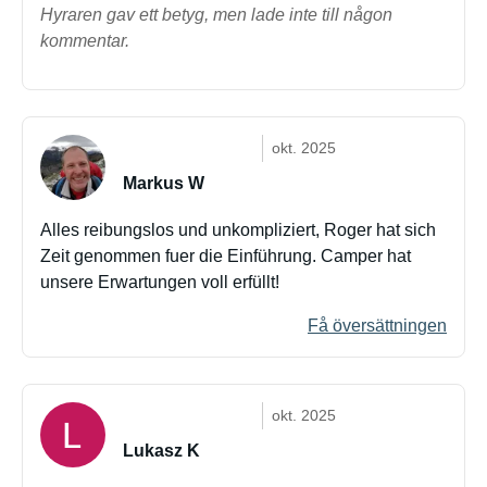
Hyraren gav ett betyg, men lade inte till någon
kommentar.
okt. 2025
Markus W
Alles reibungslos und unkompliziert, Roger hat sich
Zeit genommen fuer die Einführung. Camper hat
unsere Erwartungen voll erfüllt!
Få översättningen
okt. 2025
Lukasz K