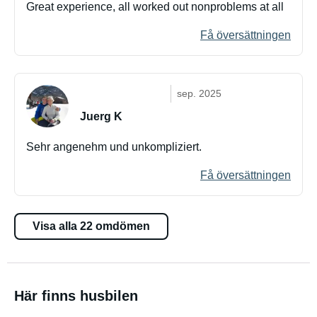
Great experience, all worked out nonproblems at all
Få översättningen
sep. 2025
Juerg K
Sehr angenehm und unkompliziert.
Få översättningen
Visa alla 22 omdömen
Här finns husbilen