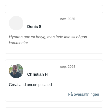
nov. 2025
Denis S
Hyraren gav ett betyg, men lade inte till någon
kommentar.
sep. 2025
Christian H
Great and uncomplicated
Få översättningen