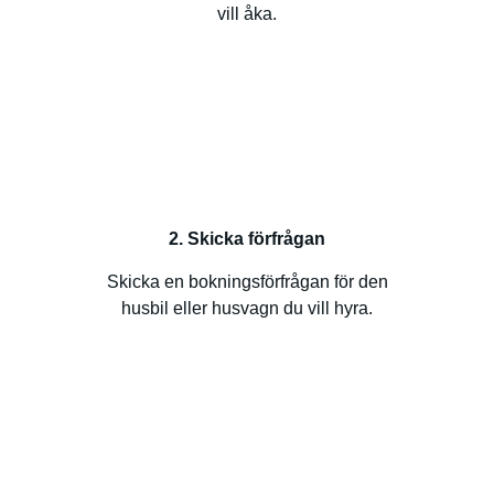
vill åka.
2. Skicka förfrågan
Skicka en bokningsförfrågan för den
husbil eller husvagn du vill hyra.