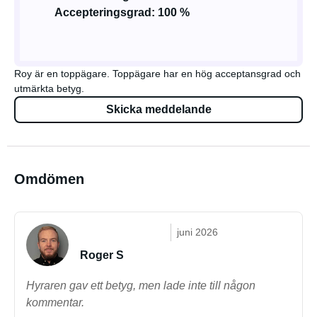
Accepteringsgrad: 100 %
Roy är en toppägare. Toppägare har en hög acceptansgrad och
utmärkta betyg.
Skicka meddelande
Omdömen
juni 2026
Roger S
Hyraren gav ett betyg, men lade inte till någon
kommentar.