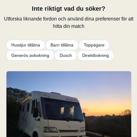
Inte riktigt vad du söker?
Utforska liknande fordon och använd dina preferenser för att
hitta din match
Husdjur tillåtna
Barn tillåtna
Toppägare
Generös avbokning
Dusch
Direktbokning