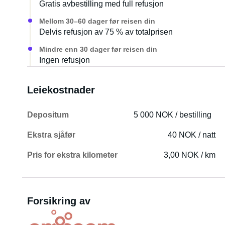
Gratis avbestilling med full refusjon
Mellom 30–60 dager før reisen din
Delvis refusjon av 75 % av totalprisen
Mindre enn 30 dager før reisen din
Ingen refusjon
Leiekostnader
Depositum
5 000 NOK / bestilling
Ekstra sjåfør
40 NOK / natt
Pris for ekstra kilometer
3,00 NOK / km
Forsikring av