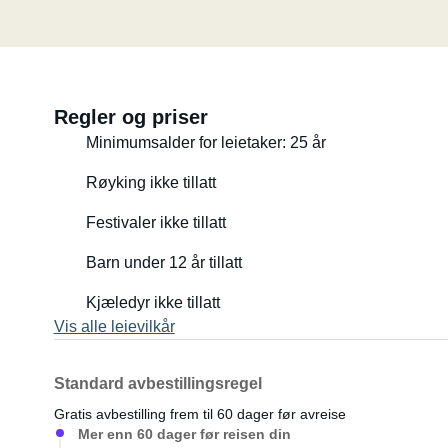
Regler og priser
Minimumsalder for leietaker: 25 år
Røyking ikke tillatt
Festivaler ikke tillatt
Barn under 12 år tillatt
Kjæledyr ikke tillatt
Vis alle leievilkår
Standard avbestillingsregel
Gratis avbestilling frem til 60 dager før avreise
Mer enn 60 dager før reisen din