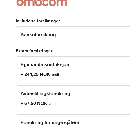
Inkluderte forsikringer
Kaskoforsikring
Ekstra forsikringer
Egenandelsreduksjon
+ 344,25 NOK
natt
Avbestillingsforsikring
+ 67,50 NOK
natt
Forsikring for unge sjåfører