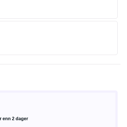
r enn 2 dager