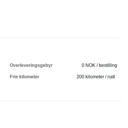
Overleveringsgebyr
0 NOK / bestilling
Frie kilometer
200 kilometer / natt