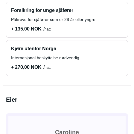
Forsikring for unge sjåfører
Påkrevd for sjåfører som er 28 år eller yngre.
+ 135,00 NOK
natt
Kjøre utenfor Norge
Internasjonal beskyttelse nødvendig.
+ 270,00 NOK
natt
Eier
Caroline