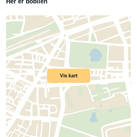
Her er bobilen
Vis kart