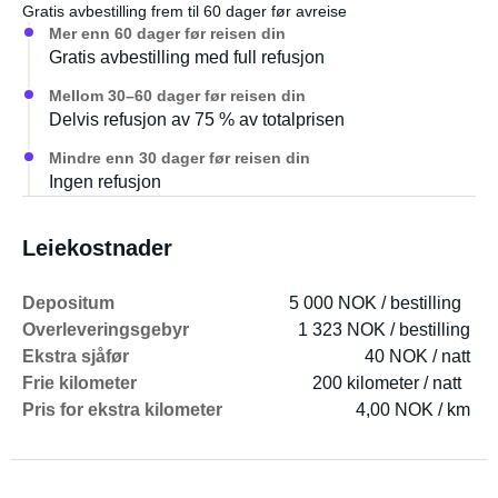
Gratis avbestilling frem til 60 dager før avreise
Mer enn 60 dager før reisen din
Gratis avbestilling med full refusjon
Mellom 30–60 dager før reisen din
Delvis refusjon av 75 % av totalprisen
Mindre enn 30 dager før reisen din
Ingen refusjon
Leiekostnader
Depositum
5 000 NOK / bestilling
Overleveringsgebyr
1 323 NOK / bestilling
Ekstra sjåfør
40 NOK / natt
Frie kilometer
200 kilometer / natt
Pris for ekstra kilometer
4,00 NOK / km