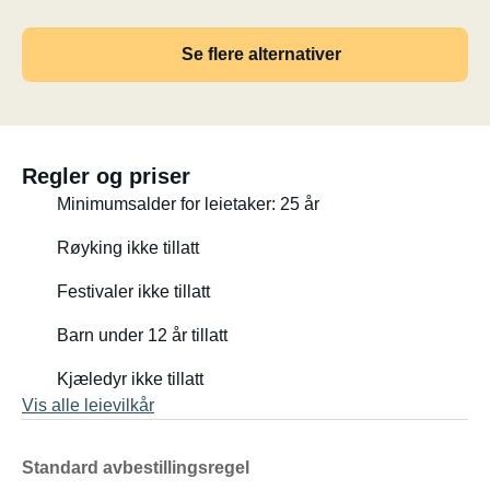
Se flere alternativer
Regler og priser
Minimumsalder for leietaker: 25 år
Røyking ikke tillatt
Festivaler ikke tillatt
Barn under 12 år tillatt
Kjæledyr ikke tillatt
Vis alle leievilkår
Standard avbestillingsregel