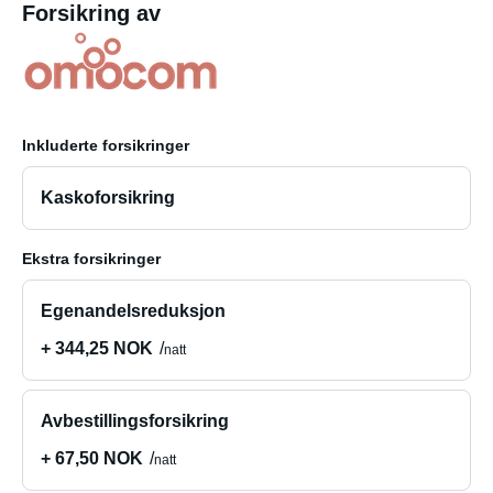
Forsikring av
Inkluderte forsikringer
Kaskoforsikring
Ekstra forsikringer
Egenandelsreduksjon
+ 344,25 NOK
natt
Avbestillingsforsikring
+ 67,50 NOK
natt