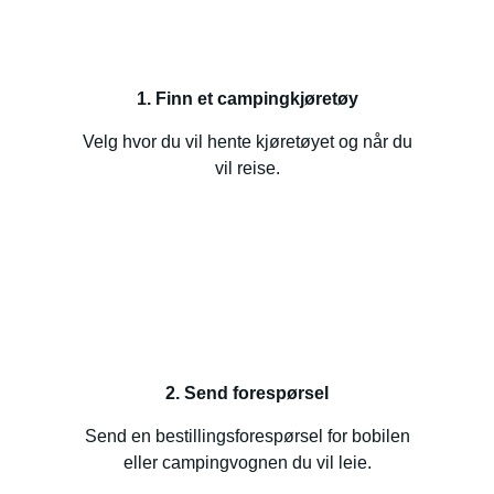
1. Finn et campingkjøretøy
Velg hvor du vil hente kjøretøyet og når du
vil reise.
2. Send forespørsel
Send en bestillingsforespørsel for bobilen
eller campingvognen du vil leie.