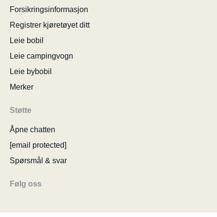
Forsikringsinformasjon
Registrer kjøretøyet ditt
Leie bobil
Leie campingvogn
Leie bybobil
Merker
Støtte
Åpne chatten
[email protected]
Spørsmål & svar
Følg oss