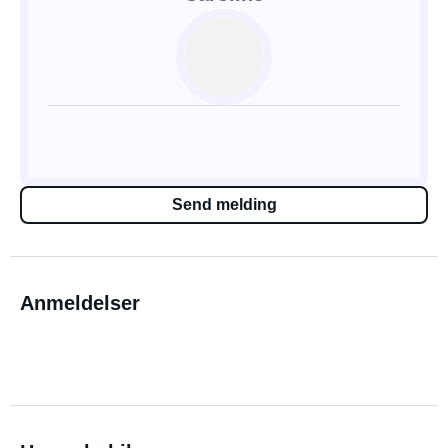
Send melding
Anmeldelser