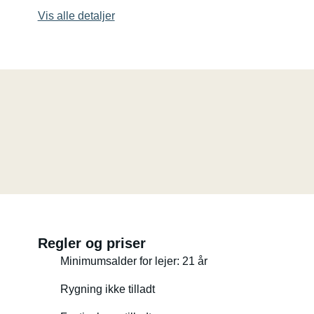
Vis alle detaljer
Regler og priser
Minimumsalder for lejer: 21 år
Rygning ikke tilladt