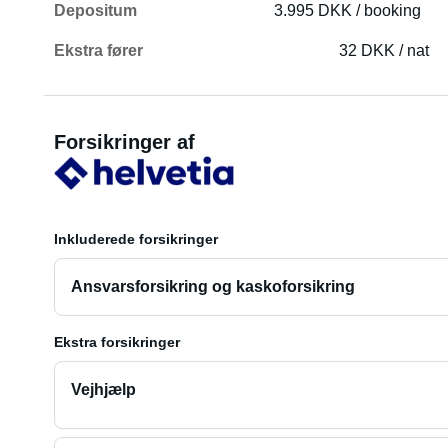
Depositum
3.995 DKK / booking
Ekstra fører
32 DKK / nat
Forsikringer af
Inkluderede forsikringer
Ansvarsforsikring og kaskoforsikring
Ekstra forsikringer
Vejhjælp