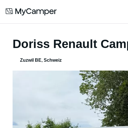
Doriss Renault Cam
Zuzwil BE
,
Schweiz