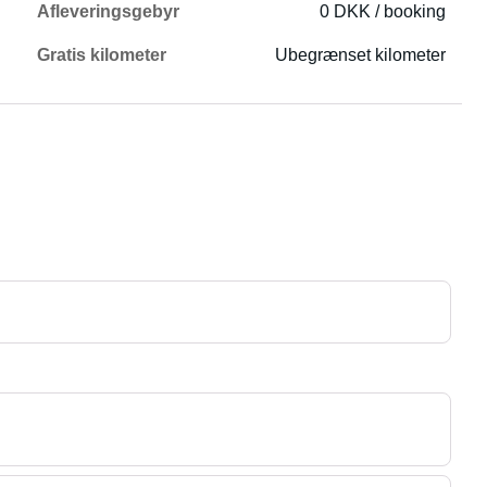
Afleveringsgebyr
0 DKK / booking
Gratis kilometer
Ubegrænset kilometer