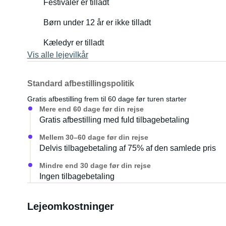
Festivaler er tilladt
Børn under 12 år er ikke tilladt
Kæledyr er tilladt
Vis alle lejevilkår
Standard afbestillingspolitik
Gratis afbestilling frem til 60 dage før turen starter
Mere end 60 dage før din rejse
Gratis afbestilling med fuld tilbagebetaling
Mellem 30–60 dage før din rejse
Delvis tilbagebetaling af 75% af den samlede pris
Mindre end 30 dage før din rejse
Ingen tilbagebetaling
Lejeomkostninger