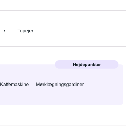
Topejer
Højdepunkter
Kaffemaskine
Mørklægningsgardiner