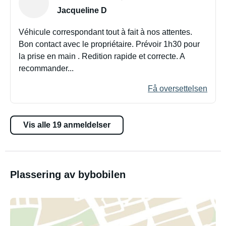
Jacqueline D
Véhicule correspondant tout à fait à nos attentes.
Bon contact avec le propriétaire. Prévoir 1h30 pour
la prise en main . Redition rapide et correcte. A
recommander...
Få oversettelsen
Vis alle 19 anmeldelser
Plassering av bybobilen