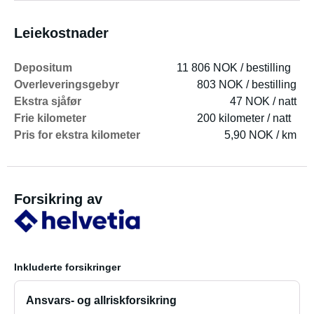
Leiekostnader
Depositum
11 806 NOK / bestilling
Overleveringsgebyr
803 NOK / bestilling
Ekstra sjåfør
47 NOK / natt
Frie kilometer
200 kilometer / natt
Pris for ekstra kilometer
5,90 NOK / km
Forsikring av
Inkluderte forsikringer
Ansvars- og allriskforsikring