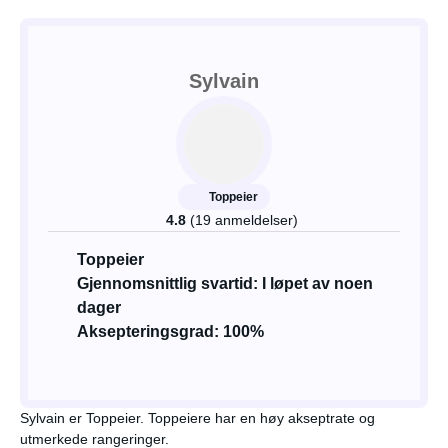
Sylvain
Toppeier
4.8
(19 anmeldelser)
Toppeier
Gjennomsnittlig svartid: I løpet av noen
dager
Aksepteringsgrad: 100%
Sylvain er Toppeier. Toppeiere har en høy akseptrate og
utmerkede rangeringer.