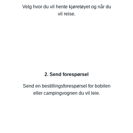
Velg hvor du vil hente kjøretøyet og når du
vil reise.
2. Send forespørsel
Send en bestillingsforespørsel for bobilen
eller campingvognen du vil leie.