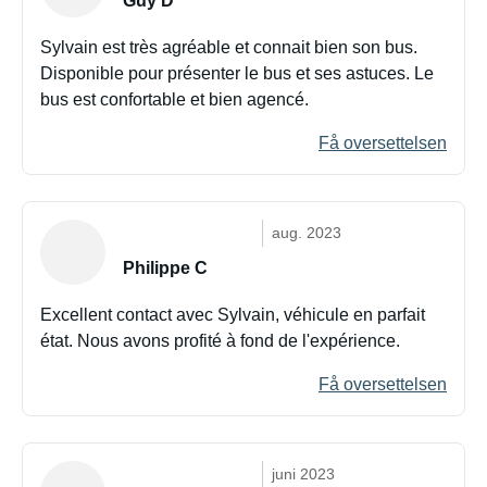
Guy D
Sylvain est très agréable et connait bien son bus.
Disponible pour présenter le bus et ses astuces. Le
bus est confortable et bien agencé.
Få oversettelsen
aug. 2023
Philippe C
Excellent contact avec Sylvain, véhicule en parfait
état. Nous avons profité à fond de l'expérience.
Få oversettelsen
juni 2023