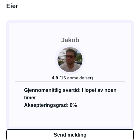
Eier
Jakob
4.9
(16 anmeldelser)
Gjennomsnittlig svartid: I løpet av noen
timer
Aksepteringsgrad: 0%
Send melding