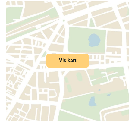
Vis kart