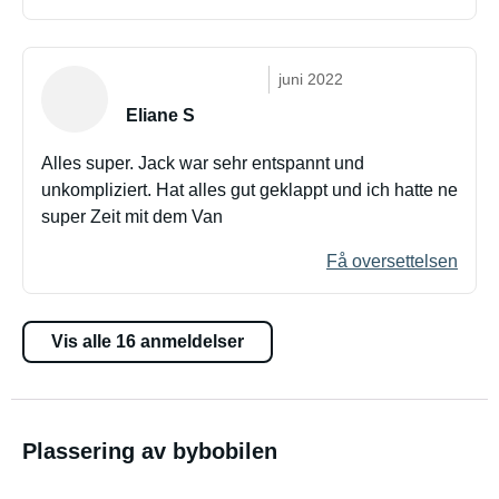
juni 2022
Eliane S
Alles super. Jack war sehr entspannt und
unkompliziert. Hat alles gut geklappt und ich hatte ne
super Zeit mit dem Van
Få oversettelsen
Vis alle 16 anmeldelser
Plassering av bybobilen