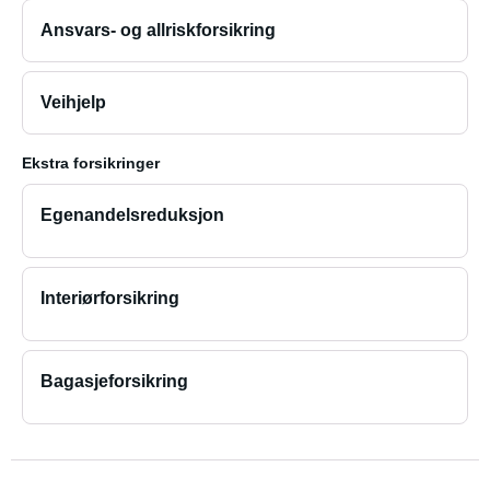
Ansvars- og allriskforsikring
Veihjelp
Ekstra forsikringer
Egenandelsreduksjon
Interiørforsikring
Bagasjeforsikring