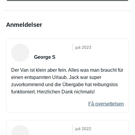
Anmeldelser
juli 2023
George S
Der Van ist klein aber fein. Alles was man braucht für
einen entspannten Urlaub. Jack war super
zuvorkommend und die Übergabe hat reibungslos
funktioniert. Herzlichen Dank nichmals!
Få oversettelsen
juli 2022