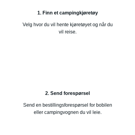
1. Finn et campingkjøretøy
Velg hvor du vil hente kjøretøyet og når du
vil reise.
2. Send forespørsel
Send en bestillingsforespørsel for bobilen
eller campingvognen du vil leie.