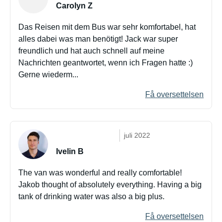
Carolyn Z
Das Reisen mit dem Bus war sehr komfortabel, hat
alles dabei was man benötigt! Jack war super
freundlich und hat auch schnell auf meine
Nachrichten geantwortet, wenn ich Fragen hatte :)
Gerne wiederm...
Få oversettelsen
juli 2022
Ivelin B
The van was wonderful and really comfortable!
Jakob thought of absolutely everything. Having a big
tank of drinking water was also a big plus.
Få oversettelsen