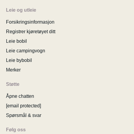
Leie og utleie
Forsikringsinformasjon
Registrer kjøretøyet ditt
Leie bobil
Leie campingvogn
Leie bybobil
Merker
Støtte
Åpne chatten
[email protected]
Spørsmål & svar
Følg oss