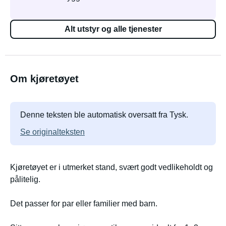
Alt utstyr og alle tjenester
Om kjøretøyet
Denne teksten ble automatisk oversatt fra Tysk.
Se originalteksten
Kjøretøyet er i utmerket stand, svært godt vedlikeholdt og
pålitelig.
Det passer for par eller familier med barn.