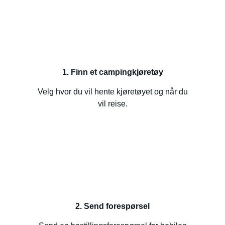
1. Finn et campingkjøretøy
Velg hvor du vil hente kjøretøyet og når du
vil reise.
2. Send forespørsel