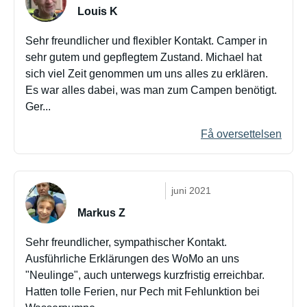
Louis K
Sehr freundlicher und flexibler Kontakt. Camper in
sehr gutem und gepflegtem Zustand. Michael hat
sich viel Zeit genommen um uns alles zu erklären.
Es war alles dabei, was man zum Campen benötigt.
Ger...
Få oversettelsen
juni 2021
Markus Z
Sehr freundlicher, sympathischer Kontakt.
Ausführliche Erklärungen des WoMo an uns
"Neulinge", auch unterwegs kurzfristig erreichbar.
Hatten tolle Ferien, nur Pech mit Fehlunktion bei