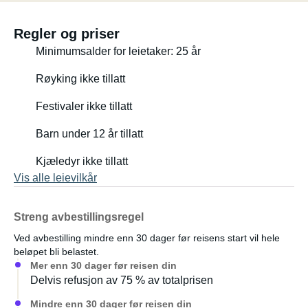
Regler og priser
Minimumsalder for leietaker: 25 år
Røyking ikke tillatt
Festivaler ikke tillatt
Barn under 12 år tillatt
Kjæledyr ikke tillatt
Vis alle leievilkår
Streng avbestillingsregel
Ved avbestilling mindre enn 30 dager før reisens start vil hele
beløpet bli belastet.
Mer enn 30 dager før reisen din
Delvis refusjon av 75 % av totalprisen
Mindre enn 30 dager før reisen din