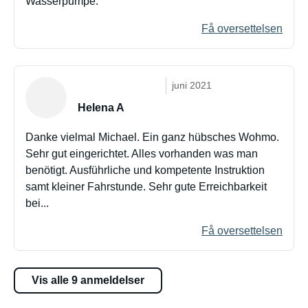
Wasserpumpe.
Få oversettelsen
juni 2021
Helena A
Danke vielmal Michael. Ein ganz hübsches Wohmo.
Sehr gut eingerichtet. Alles vorhanden was man
benötigt. Ausführliche und kompetente Instruktion
samt kleiner Fahrstunde. Sehr gute Erreichbarkeit
bei...
Få oversettelsen
Vis alle 9 anmeldelser