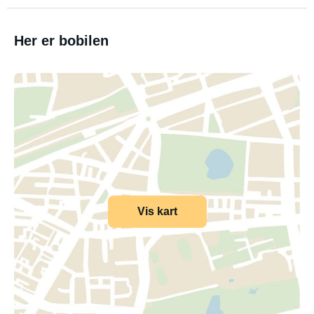
Her er bobilen
Vis kart