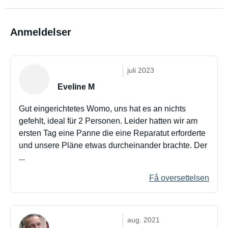
Anmeldelser
juli 2023
Eveline M
Gut eingerichtetes Womo, uns hat es an nichts
gefehlt, ideal für 2 Personen. Leider hatten wir am
ersten Tag eine Panne die eine Reparatut erforderte
und unsere Pläne etwas durcheinander brachte. Der
...
Få oversettelsen
aug. 2021