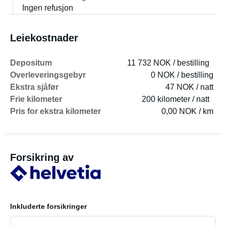
Ingen refusjon
Leiekostnader
Depositum
11 732 NOK / bestilling
Overleveringsgebyr
0 NOK / bestilling
Ekstra sjåfør
47 NOK / natt
Frie kilometer
200 kilometer / natt
Pris for ekstra kilometer
0,00 NOK / km
Forsikring av
Inkluderte forsikringer