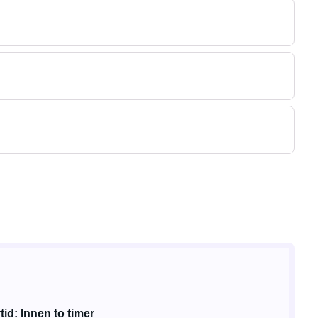
id: Innen to timer