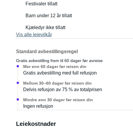
Festivaler tillatt
Barn under 12 år tillatt
Kjæledyr ikke tillatt
Vis alle leievilkår
Standard avbestillingsregel
Gratis avbestilling frem til 60 dager før avreise
Mer enn 60 dager før reisen din
Gratis avbestilling med full refusjon
Mellom 30–60 dager før reisen din
Delvis refusjon av 75 % av totalprisen
Mindre enn 30 dager før reisen din
Ingen refusjon
Leiekostnader