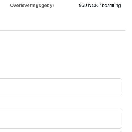
Overleveringsgebyr
960 NOK / bestilling