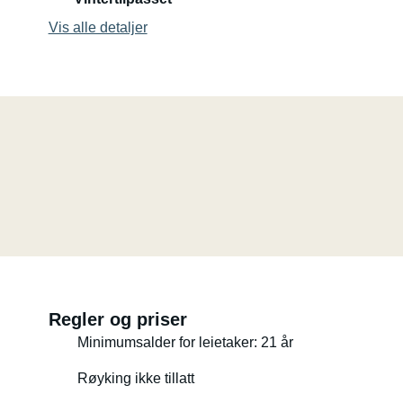
Vis alle detaljer
Regler og priser
Minimumsalder for leietaker: 21 år
Røyking ikke tillatt