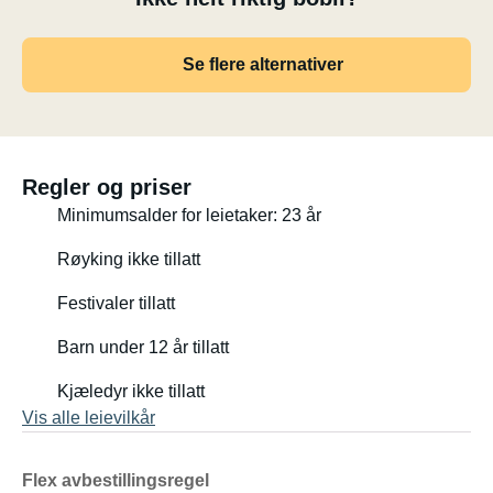
Se flere alternativer
Regler og priser
Minimumsalder for leietaker: 23 år
Røyking ikke tillatt
Festivaler tillatt
Barn under 12 år tillatt
Kjæledyr ikke tillatt
Vis alle leievilkår
Flex avbestillingsregel