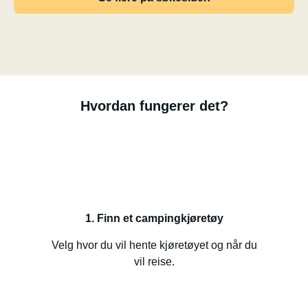
Hvordan fungerer det?
1. Finn et campingkjøretøy
Velg hvor du vil hente kjøretøyet og når du
vil reise.