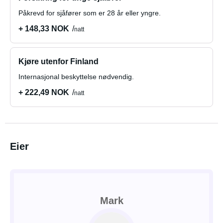
Påkrevd for sjåfører som er 28 år eller yngre.
+ 148,33 NOK
natt
Kjøre utenfor Finland
Internasjonal beskyttelse nødvendig.
+ 222,49 NOK
natt
Eier
Mark