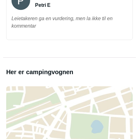
Petri E
Leietakeren ga en vurdering, men la ikke til en
kommentar
Her er campingvognen