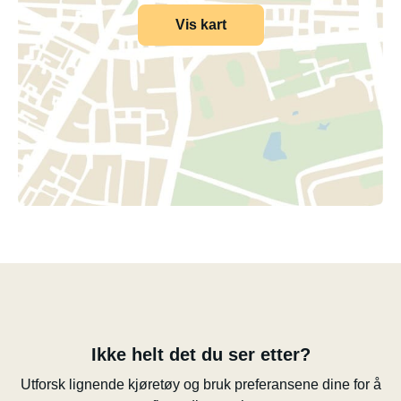
Vis kart
Ikke helt det du ser etter?
Utforsk lignende kjøretøy og bruk preferansene dine for å