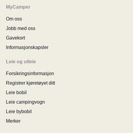
MyCamper
Om oss
Jobb med oss
Gavekort
Informasjonskapsler
Leie og utleie
Forsikringsinformasjon
Registrer kjøretøyet ditt
Leie bobil
Leie campingvogn
Leie bybobil
Merker