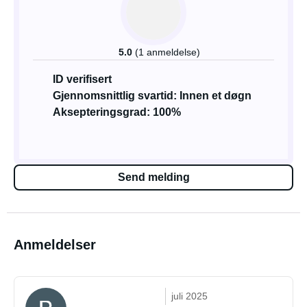
5.0
(1 anmeldelse)
ID verifisert
Gjennomsnittlig svartid: Innen et døgn
Aksepteringsgrad: 100%
Send melding
Anmeldelser
juli 2025