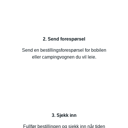
2. Send forespørsel
Send en bestillingsforespørsel for bobilen
eller campingvognen du vil leie.
3. Sjekk inn
Fullfør bestillingen og sjekk inn når tiden