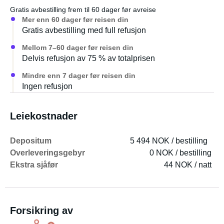
Gratis avbestilling frem til 60 dager før avreise
Mer enn 60 dager før reisen din
Gratis avbestilling med full refusjon
Mellom 7–60 dager før reisen din
Delvis refusjon av 75 % av totalprisen
Mindre enn 7 dager før reisen din
Ingen refusjon
Leiekostnader
Depositum
5 494 NOK / bestilling
Overleveringsgebyr
0 NOK / bestilling
Ekstra sjåfør
44 NOK / natt
Forsikring av