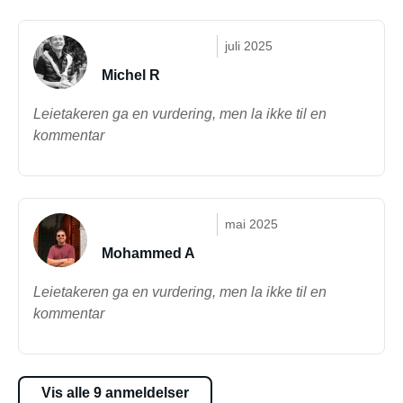
juli 2025
Michel R
Leietakeren ga en vurdering, men la ikke til en
kommentar
mai 2025
Mohammed A
Leietakeren ga en vurdering, men la ikke til en
kommentar
Vis alle 9 anmeldelser