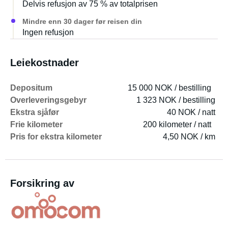
Delvis refusjon av 75 % av totalprisen
Mindre enn 30 dager før reisen din
Ingen refusjon
Leiekostnader
Depositum
15 000 NOK / bestilling
Overleveringsgebyr
1 323 NOK / bestilling
Ekstra sjåfør
40 NOK / natt
Frie kilometer
200 kilometer / natt
Pris for ekstra kilometer
4,50 NOK / km
Forsikring av