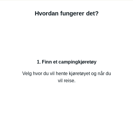
Hvordan fungerer det?
1. Finn et campingkjøretøy
Velg hvor du vil hente kjøretøyet og når du
vil reise.