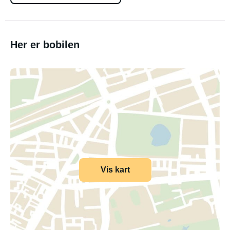
Her er bobilen
Vis kart