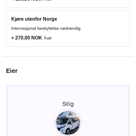
Kjøre utenfor Norge
Internasjonal beskyttelse nødvendig.
+ 270,00 NOK
natt
Eier
Stig