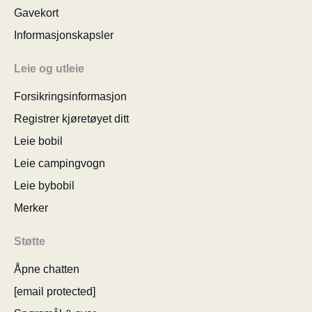
Gavekort
Informasjonskapsler
Leie og utleie
Forsikringsinformasjon
Registrer kjøretøyet ditt
Leie bobil
Leie campingvogn
Leie bybobil
Merker
Støtte
Åpne chatten
[email protected]