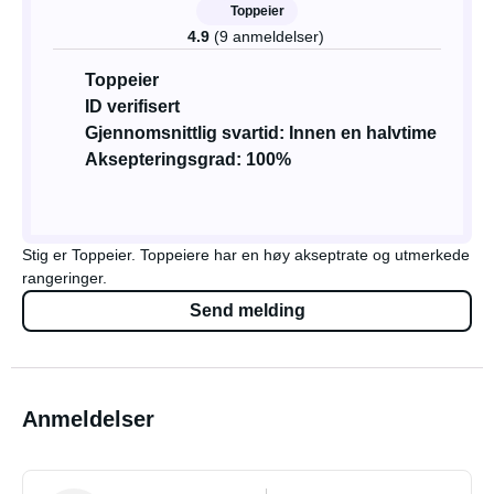
Toppeier
4.9
(9 anmeldelser)
Toppeier
ID verifisert
Gjennomsnittlig svartid: Innen en halvtime
Aksepteringsgrad: 100%
Stig er Toppeier. Toppeiere har en høy akseptrate og utmerkede
rangeringer.
Send melding
Anmeldelser