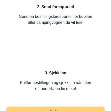
2. Send forespørsel
Send en bestillingsforespørsel for bobilen
eller campingvognen du vil leie.
3. Sjekk inn
Fullfør bestillingen og sjekk inn når tiden
er inne. Ha en fin reise!