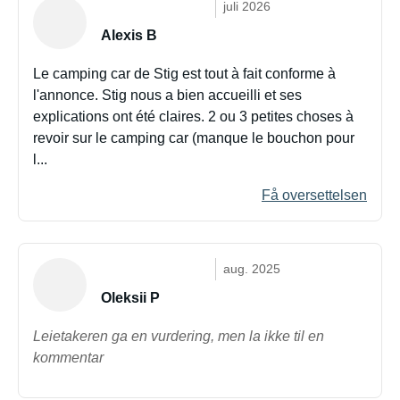
juli 2026
Alexis B
Le camping car de Stig est tout à fait conforme à
l'annonce. Stig nous a bien accueilli et ses
explications ont été claires. 2 ou 3 petites choses à
revoir sur le camping car (manque le bouchon pour
l...
Få oversettelsen
aug. 2025
Oleksii P
Leietakeren ga en vurdering, men la ikke til en
kommentar