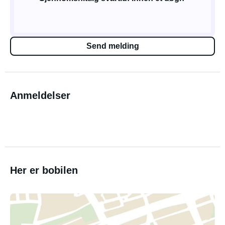
Send melding
Anmeldelser
Her er bobilen