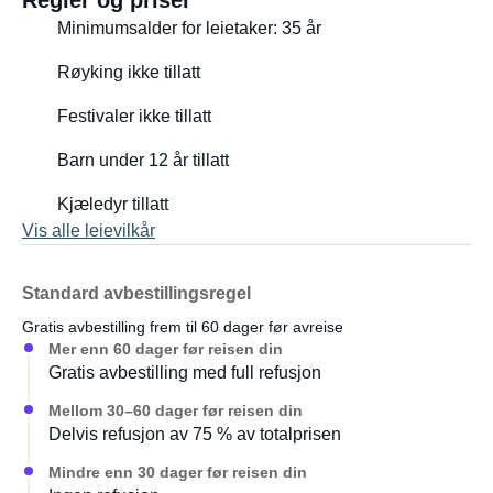
Regler og priser
Minimumsalder for leietaker: 35 år
Røyking ikke tillatt
Festivaler ikke tillatt
Barn under 12 år tillatt
Kjæledyr tillatt
Vis alle leievilkår
Standard avbestillingsregel
Gratis avbestilling frem til 60 dager før avreise
Mer enn 60 dager før reisen din
Gratis avbestilling med full refusjon
Mellom 30–60 dager før reisen din
Delvis refusjon av 75 % av totalprisen
Mindre enn 30 dager før reisen din