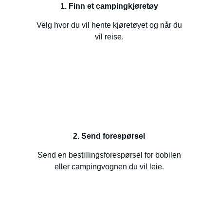
1. Finn et campingkjøretøy
Velg hvor du vil hente kjøretøyet og når du
vil reise.
2. Send forespørsel
Send en bestillingsforespørsel for bobilen
eller campingvognen du vil leie.