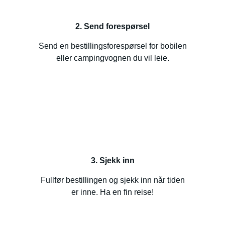
2. Send forespørsel
Send en bestillingsforespørsel for bobilen
eller campingvognen du vil leie.
3. Sjekk inn
Fullfør bestillingen og sjekk inn når tiden
er inne. Ha en fin reise!