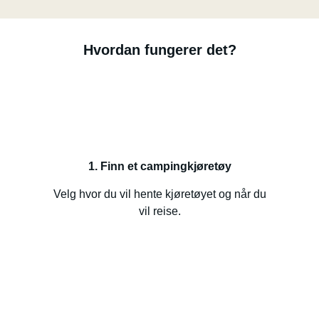
Hvordan fungerer det?
1. Finn et campingkjøretøy
Velg hvor du vil hente kjøretøyet og når du
vil reise.