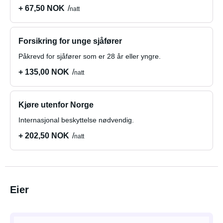
+ 67,50 NOK
natt
Forsikring for unge sjåfører
Påkrevd for sjåfører som er 28 år eller yngre.
+ 135,00 NOK
natt
Kjøre utenfor Norge
Internasjonal beskyttelse nødvendig.
+ 202,50 NOK
natt
Eier