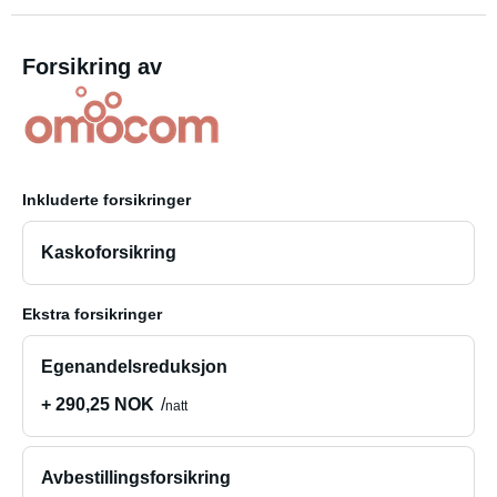
Forsikring av
Inkluderte forsikringer
Kaskoforsikring
Ekstra forsikringer
Egenandelsreduksjon
+ 290,25 NOK
natt
Avbestillingsforsikring