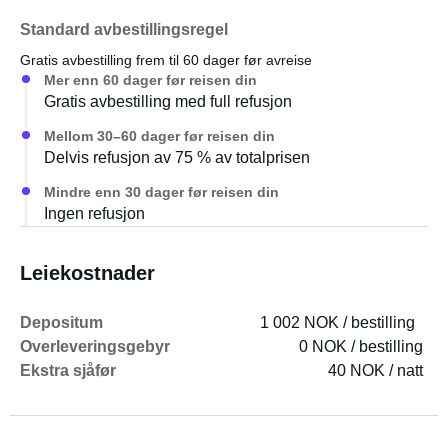
Standard avbestillingsregel
Gratis avbestilling frem til 60 dager før avreise
Mer enn 60 dager før reisen din
Gratis avbestilling med full refusjon
Mellom 30–60 dager før reisen din
Delvis refusjon av 75 % av totalprisen
Mindre enn 30 dager før reisen din
Ingen refusjon
Leiekostnader
Depositum
1 002 NOK / bestilling
Overleveringsgebyr
0 NOK / bestilling
Ekstra sjåfør
40 NOK / natt