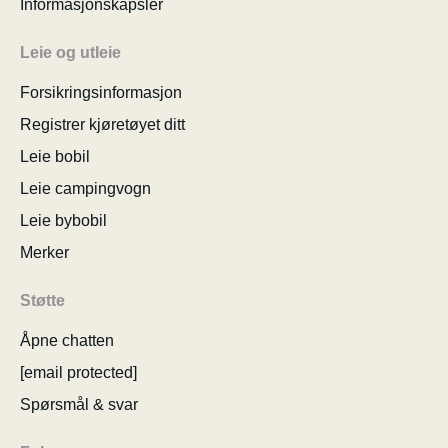
Informasjonskapsler
Leie og utleie
Forsikringsinformasjon
Registrer kjøretøyet ditt
Leie bobil
Leie campingvogn
Leie bybobil
Merker
Støtte
Åpne chatten
[email protected]
Spørsmål & svar