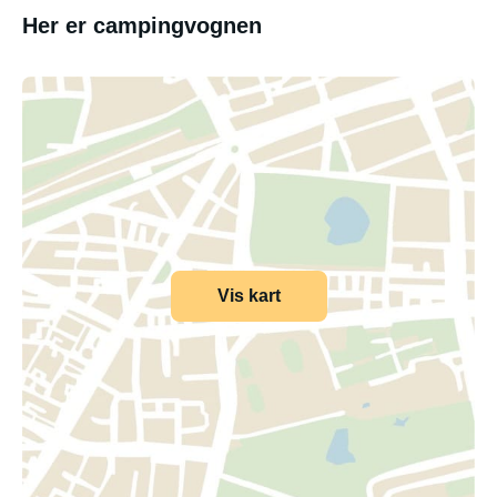
Her er campingvognen
Vis kart