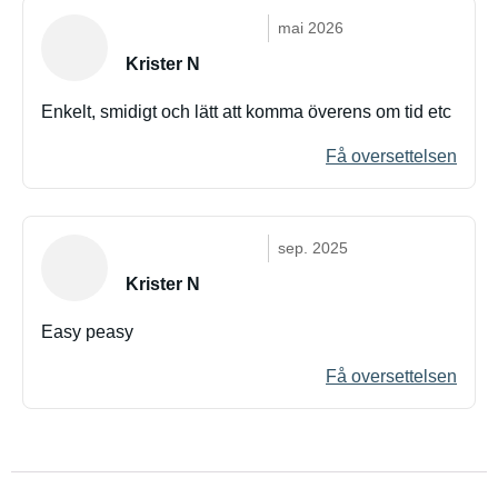
mai 2026
Krister N
Enkelt, smidigt och lätt att komma överens om tid etc
Få oversettelsen
sep. 2025
Krister N
Easy peasy
Få oversettelsen