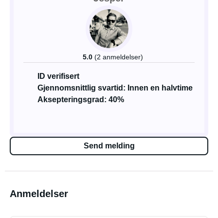
5.0
(2 anmeldelser)
ID verifisert
Gjennomsnittlig svartid: Innen en halvtime
Aksepteringsgrad: 40%
Send melding
Anmeldelser