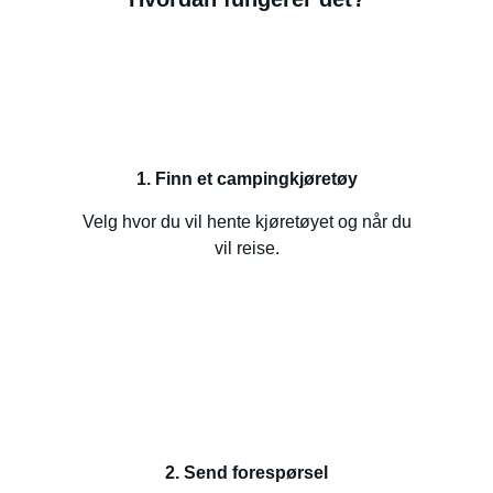
1. Finn et campingkjøretøy
Velg hvor du vil hente kjøretøyet og når du
vil reise.
2. Send forespørsel