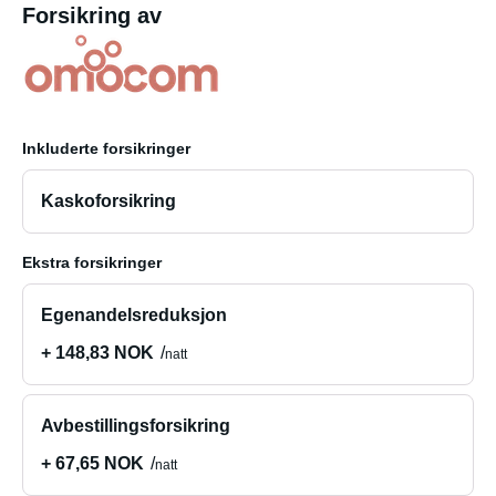
Forsikring av
Inkluderte forsikringer
Kaskoforsikring
Ekstra forsikringer
Egenandelsreduksjon
+ 148,83 NOK
natt
Avbestillingsforsikring
+ 67,65 NOK
natt