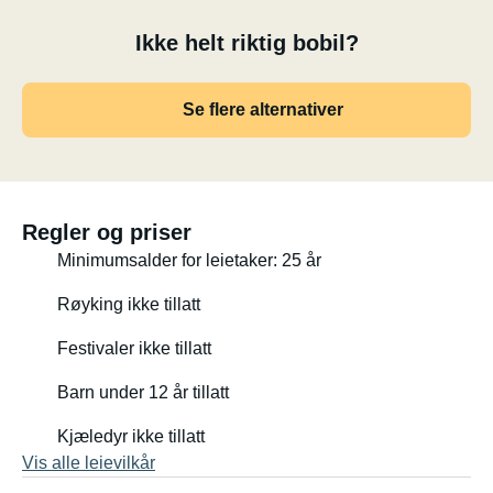
Ikke helt riktig bobil?
Se flere alternativer
Regler og priser
Minimumsalder for leietaker: 25 år
Røyking ikke tillatt
Festivaler ikke tillatt
Barn under 12 år tillatt
Kjæledyr ikke tillatt
Vis alle leievilkår