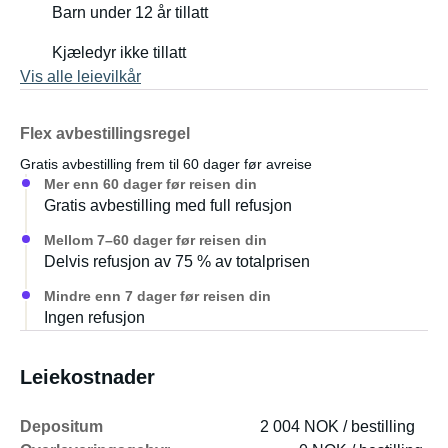
Barn under 12 år tillatt
Kjæledyr ikke tillatt
Vis alle leievilkår
Flex avbestillingsregel
Gratis avbestilling frem til 60 dager før avreise
Mer enn 60 dager før reisen din
Gratis avbestilling med full refusjon
Mellom 7–60 dager før reisen din
Delvis refusjon av 75 % av totalprisen
Mindre enn 7 dager før reisen din
Ingen refusjon
Leiekostnader
Depositum
2 004 NOK / bestilling