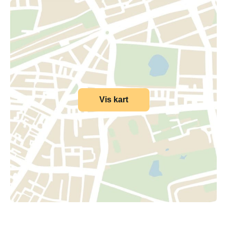
Vis kart