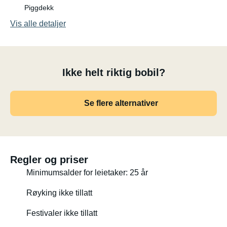
Piggdekk
Vis alle detaljer
Ikke helt riktig bobil?
Se flere alternativer
Regler og priser
Minimumsalder for leietaker: 25 år
Røyking ikke tillatt
Festivaler ikke tillatt