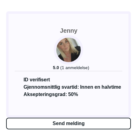
Jenny
5.0
(1 anmeldelse)
ID verifisert
Gjennomsnittlig svartid: Innen en halvtime
Aksepteringsgrad: 50%
Send melding