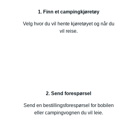
1. Finn et campingkjøretøy
Velg hvor du vil hente kjøretøyet og når du
vil reise.
2. Send forespørsel
Send en bestillingsforespørsel for bobilen
eller campingvognen du vil leie.