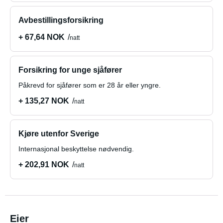
Avbestillingsforsikring
+ 67,64 NOK
natt
Forsikring for unge sjåfører
Påkrevd for sjåfører som er 28 år eller yngre.
+ 135,27 NOK
natt
Kjøre utenfor Sverige
Internasjonal beskyttelse nødvendig.
+ 202,91 NOK
natt
Eier