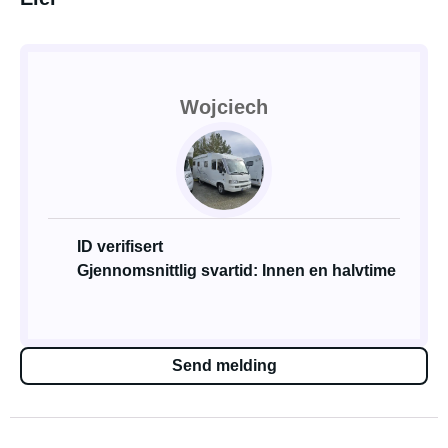
Wojciech
ID verifisert
Gjennomsnittlig svartid: Innen en halvtime
Send melding