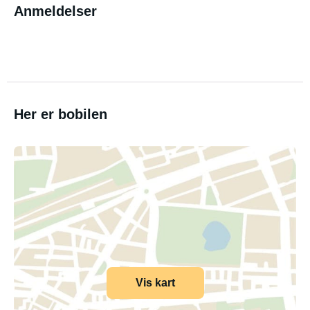
Anmeldelser
Her er bobilen
Vis kart