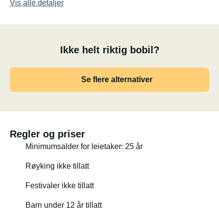
Vis alle detaljer
Ikke helt riktig bobil?
Se flere alternativer
Regler og priser
Minimumsalder for leietaker: 25 år
Røyking ikke tillatt
Festivaler ikke tillatt
Barn under 12 år tillatt