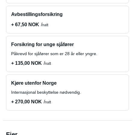
Avbestillingsforsikring
+ 67,50 NOK
natt
Forsikring for unge sjåfører
Påkrevd for sjåfører som er 28 år eller yngre.
+ 135,00 NOK
natt
Kjøre utenfor Norge
Internasjonal beskyttelse nødvendig.
+ 270,00 NOK
natt
Eier