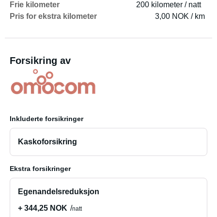
Frie kilometer
200 kilometer / natt
Pris for ekstra kilometer
3,00 NOK / km
Forsikring av
Inkluderte forsikringer
Kaskoforsikring
Ekstra forsikringer
Egenandelsreduksjon
+ 344,25 NOK
natt