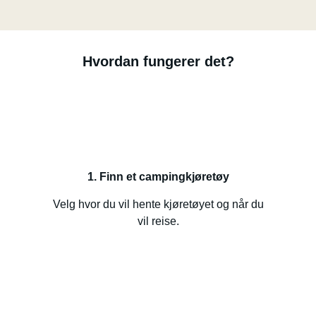
Hvordan fungerer det?
1. Finn et campingkjøretøy
Velg hvor du vil hente kjøretøyet og når du
vil reise.