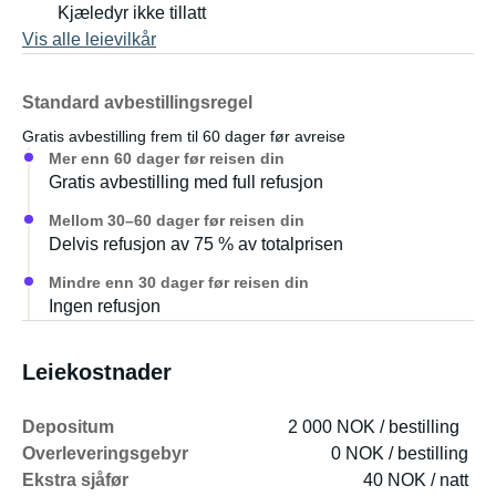
Kjæledyr ikke tillatt
Vis alle leievilkår
Standard avbestillingsregel
Gratis avbestilling frem til 60 dager før avreise
Mer enn 60 dager før reisen din
Gratis avbestilling med full refusjon
Mellom 30–60 dager før reisen din
Delvis refusjon av 75 % av totalprisen
Mindre enn 30 dager før reisen din
Ingen refusjon
Leiekostnader
Depositum
2 000 NOK / bestilling
Overleveringsgebyr
0 NOK / bestilling
Ekstra sjåfør
40 NOK / natt