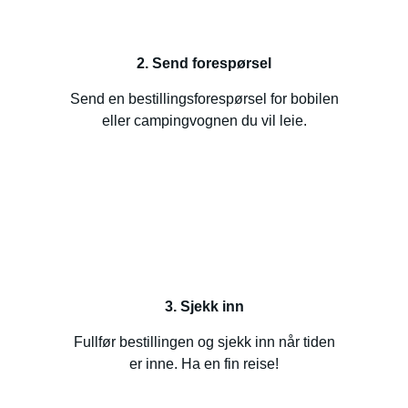
2. Send forespørsel
Send en bestillingsforespørsel for bobilen
eller campingvognen du vil leie.
3. Sjekk inn
Fullfør bestillingen og sjekk inn når tiden
er inne. Ha en fin reise!