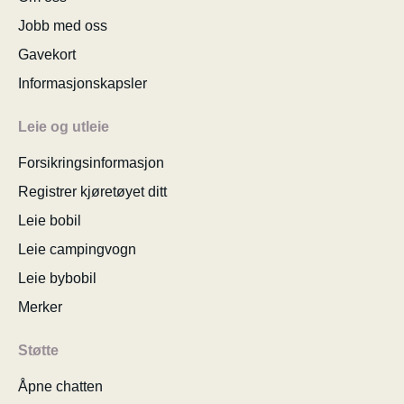
Jobb med oss
Gavekort
Informasjonskapsler
Leie og utleie
Forsikringsinformasjon
Registrer kjøretøyet ditt
Leie bobil
Leie campingvogn
Leie bybobil
Merker
Støtte
Åpne chatten