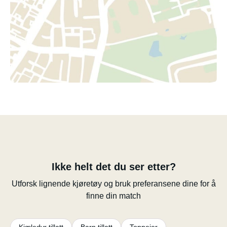
Ikke helt det du ser etter?
Utforsk lignende kjøretøy og bruk preferansene dine for å
finne din match