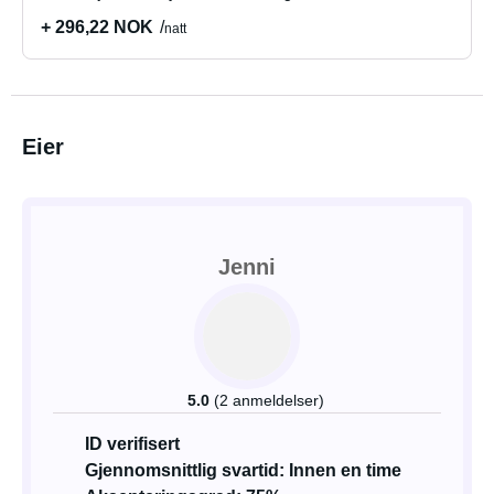
+ 296,22 NOK
natt
Eier
Jenni
5.0
(2 anmeldelser)
ID verifisert
Gjennomsnittlig svartid: Innen en time