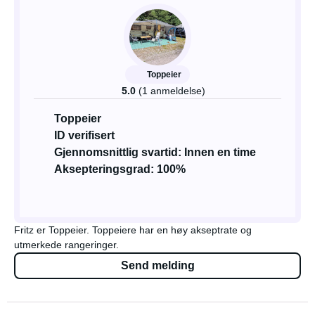
Toppeier
5.0
(1 anmeldelse)
Toppeier
ID verifisert
Gjennomsnittlig svartid: Innen en time
Aksepteringsgrad: 100%
Fritz er Toppeier. Toppeiere har en høy akseptrate og
utmerkede rangeringer.
Send melding