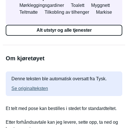
Mørkleggingsgardiner
Toalett
Myggnett
Teltmatte
Tilkobling av tilhenger
Markise
Alt utstyr og alle tjenester
Om kjøretøyet
Denne teksten ble automatisk oversatt fra Tysk.
Se originalteksten
Et telt med pose kan bestilles i stedet for standardteltet.
Etter forhåndsavtale kan jeg levere, sette opp, ta ned og