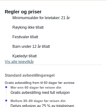
Regler og priser
Minimumsalder for leietaker: 21 år
Røyking ikke tillatt
Festivaler tillatt
Barn under 12 år tillatt
Kjæledyr tillatt
Vis alle leievilkår
Standard avbestillingsregel
Gratis avbestilling frem til 60 dager før avreise
Mer enn 60 dager før reisen din
Gratis avbestilling med full refusjon
Mellom 30–60 dager før reisen din
Delvis refusjon av 75 % av totalprisen