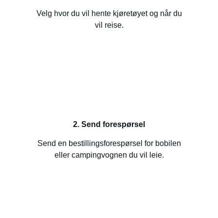
Velg hvor du vil hente kjøretøyet og når du
vil reise.
2. Send forespørsel
Send en bestillingsforespørsel for bobilen
eller campingvognen du vil leie.