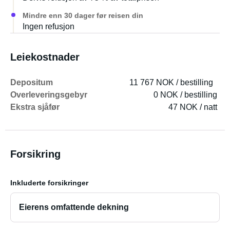
Mindre enn 30 dager før reisen din
Ingen refusjon
Leiekostnader
Depositum
11 767 NOK / bestilling
Overleveringsgebyr
0 NOK / bestilling
Ekstra sjåfør
47 NOK / natt
Forsikring
Inkluderte forsikringer
Eierens omfattende dekning