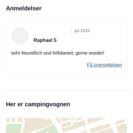
Anmeldelser
juli 2026
Raphael S
sehr freundlich und hilfsbereit, gerne wieder!
Få oversettelsen
Her er campingvognen