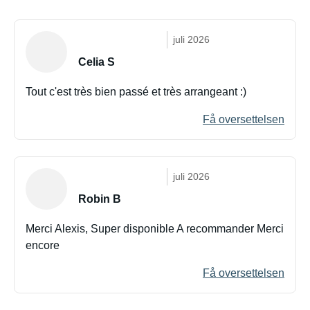
juli 2026
Celia S
Tout c'est très bien passé et très arrangeant :)
Få oversettelsen
juli 2026
Robin B
Merci Alexis, Super disponible A recommander Merci
encore
Få oversettelsen