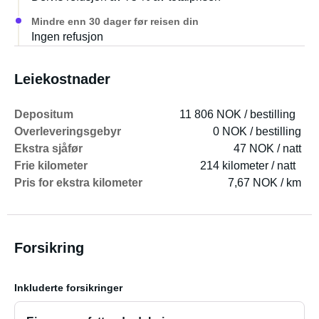
Mindre enn 30 dager før reisen din
Ingen refusjon
Leiekostnader
Depositum
11 806 NOK / bestilling
Overleveringsgebyr
0 NOK / bestilling
Ekstra sjåfør
47 NOK / natt
Frie kilometer
214 kilometer / natt
Pris for ekstra kilometer
7,67 NOK / km
Forsikring
Inkluderte forsikringer