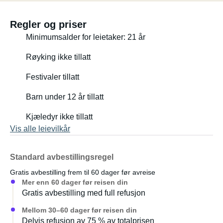
Regler og priser
Minimumsalder for leietaker: 21 år
Røyking ikke tillatt
Festivaler tillatt
Barn under 12 år tillatt
Kjæledyr ikke tillatt
Vis alle leievilkår
Standard avbestillingsregel
Gratis avbestilling frem til 60 dager før avreise
Mer enn 60 dager før reisen din
Gratis avbestilling med full refusjon
Mellom 30–60 dager før reisen din
Delvis refusjon av 75 % av totalprisen