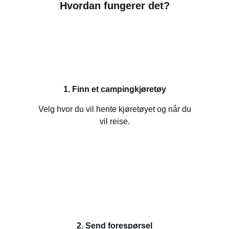
Hvordan fungerer det?
1. Finn et campingkjøretøy
Velg hvor du vil hente kjøretøyet og når du
vil reise.
2. Send forespørsel