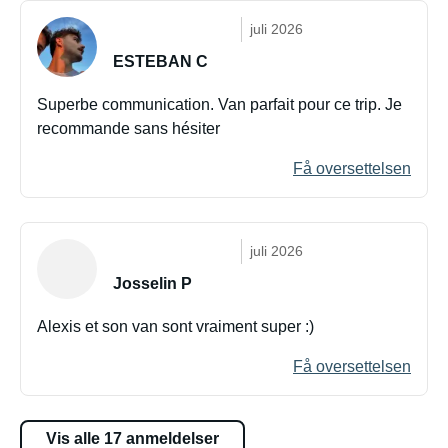
juli 2026
ESTEBAN C
Superbe communication. Van parfait pour ce trip. Je
recommande sans hésiter
Få oversettelsen
juli 2026
Josselin P
Alexis et son van sont vraiment super :)
Få oversettelsen
Vis alle 17 anmeldelser