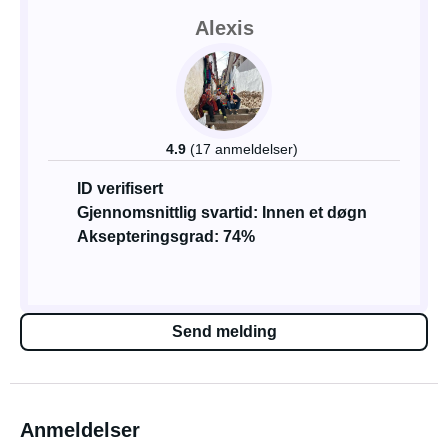
Alexis
4.9
(17 anmeldelser)
ID verifisert
Gjennomsnittlig svartid: Innen et døgn
Aksepteringsgrad: 74%
Send melding
Anmeldelser