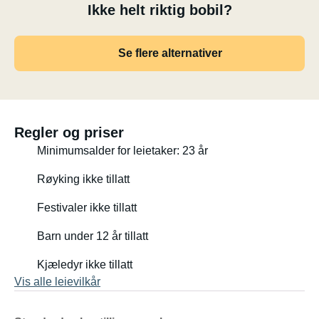
Ikke helt riktig bobil?
Se flere alternativer
Regler og priser
Minimumsalder for leietaker: 23 år
Røyking ikke tillatt
Festivaler ikke tillatt
Barn under 12 år tillatt
Kjæledyr ikke tillatt
Vis alle leievilkår