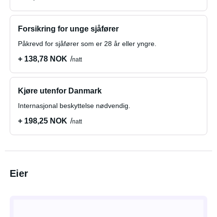
Forsikring for unge sjåfører
Påkrevd for sjåfører som er 28 år eller yngre.
+ 138,78 NOK
natt
Kjøre utenfor Danmark
Internasjonal beskyttelse nødvendig.
+ 198,25 NOK
natt
Eier