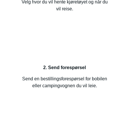
Velg hvor du vil hente kjøretøyet og når du
vil reise.
2. Send forespørsel
Send en bestillingsforespørsel for bobilen
eller campingvognen du vil leie.