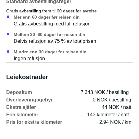
Standard avbestillingsregel
Gratis avbestilling frem til 60 dager før avreise
Mer enn 60 dager før reisen din
Gratis avbestilling med full refusjon
Mellom 30–60 dager før reisen din
Delvis refusjon av 75 % av totalprisen
Mindre enn 30 dager før reisen din
Ingen refusjon
Leiekostnader
Depositum
7 343 NOK / bestilling
Overleveringsgebyr
0 NOK / bestilling
Ekstra sjåfør
44 NOK / natt
Frie kilometer
143 kilometer / natt
Pris for ekstra kilometer
2,94 NOK / km