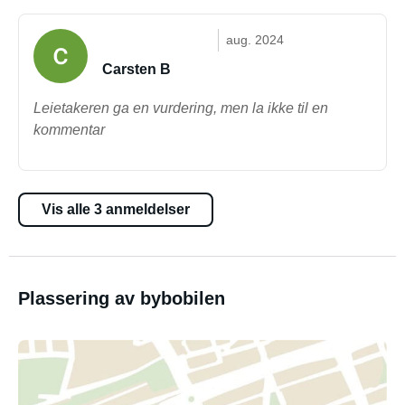
aug. 2024
Carsten B
Leietakeren ga en vurdering, men la ikke til en
kommentar
Vis alle 3 anmeldelser
Plassering av bybobilen