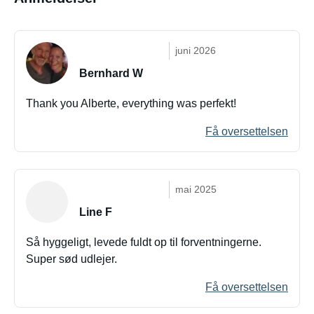
juni 2026
Bernhard W
Thank you Alberte, everything was perfekt!
Få oversettelsen
mai 2025
Line F
Så hyggeligt, levede fuldt op til forventningerne.
Super sød udlejer.
Få oversettelsen