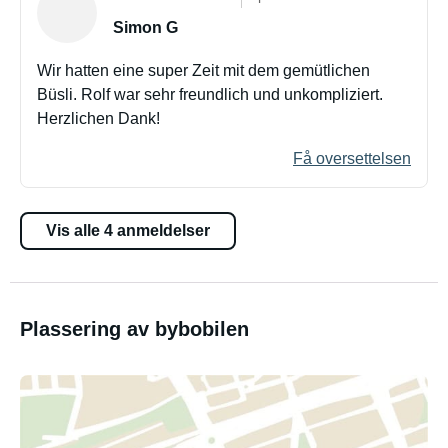
Simon G
Wir hatten eine super Zeit mit dem gemütlichen
Büsli. Rolf war sehr freundlich und unkompliziert.
Herzlichen Dank!
Få oversettelsen
Vis alle 4 anmeldelser
Plassering av bybobilen