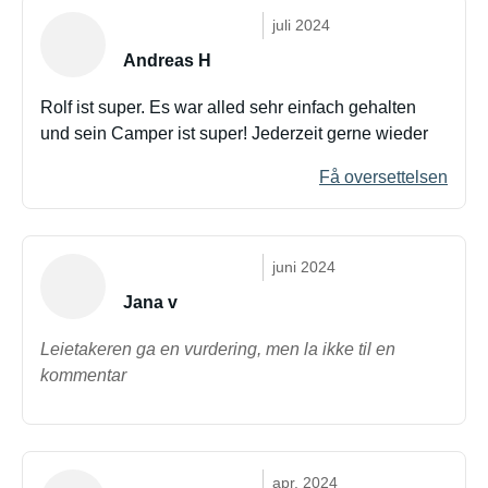
juli 2024
Andreas H
Rolf ist super. Es war alled sehr einfach gehalten
und sein Camper ist super! Jederzeit gerne wieder
Få oversettelsen
juni 2024
Jana v
Leietakeren ga en vurdering, men la ikke til en
kommentar
apr. 2024