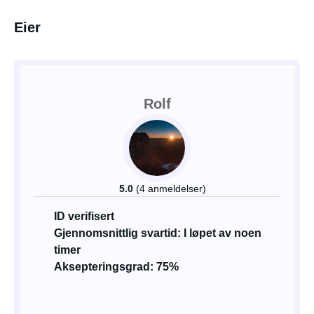
Eier
Rolf
5.0
(4 anmeldelser)
ID verifisert
Gjennomsnittlig svartid: I løpet av noen
timer
Aksepteringsgrad: 75%