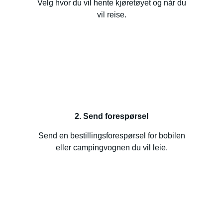
Velg hvor du vil hente kjøretøyet og når du
vil reise.
2. Send forespørsel
Send en bestillingsforespørsel for bobilen
eller campingvognen du vil leie.