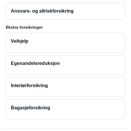
Ansvars- og allriskforsikring
Ekstra forsikringer
Veihjelp
Egenandelsreduksjon
Interiørforsikring
Bagasjeforsikring