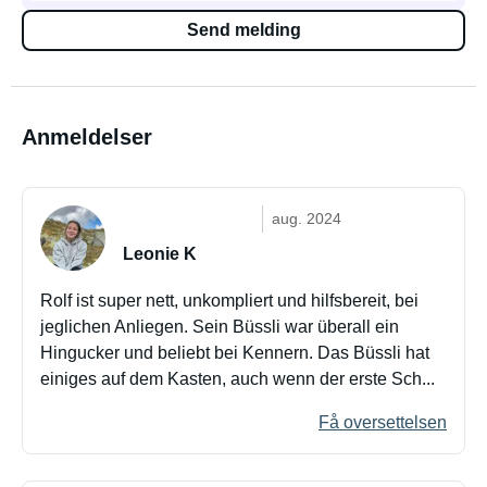
Send melding
Anmeldelser
aug. 2024
Leonie K
Rolf ist super nett, unkompliert und hilfsbereit, bei
jeglichen Anliegen. Sein Büssli war überall ein
Hingucker und beliebt bei Kennern. Das Büssli hat
einiges auf dem Kasten, auch wenn der erste Sch...
Få oversettelsen