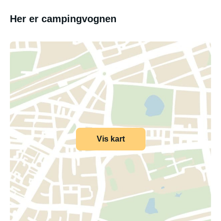
Her er campingvognen
Vis kart