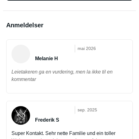
Anmeldelser
mai 2026
Melanie H
Leietakeren ga en vurdering, men la ikke til en
kommentar
sep. 2025
Frederik S
Super Kontakt. Sehr nette Familie und ein toller