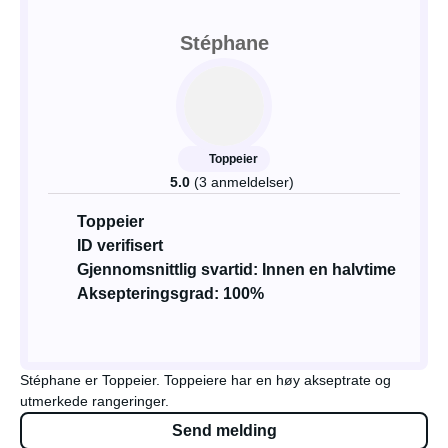
Stéphane
Toppeier
5.0
(3 anmeldelser)
Toppeier
ID verifisert
Gjennomsnittlig svartid: Innen en halvtime
Aksepteringsgrad: 100%
Stéphane er Toppeier. Toppeiere har en høy akseptrate og
utmerkede rangeringer.
Send melding