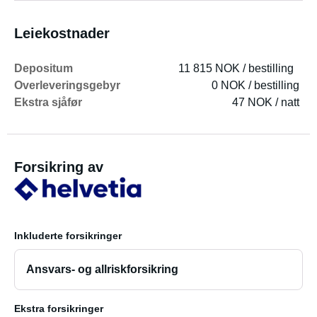
Leiekostnader
Depositum
11 815 NOK / bestilling
Overleveringsgebyr
0 NOK / bestilling
Ekstra sjåfør
47 NOK / natt
Forsikring av
Inkluderte forsikringer
Ansvars- og allriskforsikring
Ekstra forsikringer