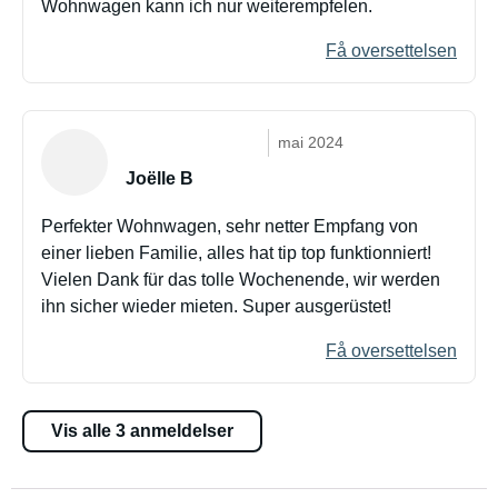
Wohnwagen kann ich nur weiterempfelen.
Få oversettelsen
mai 2024
Joëlle B
Perfekter Wohnwagen, sehr netter Empfang von
einer lieben Familie, alles hat tip top funktionniert!
Vielen Dank für das tolle Wochenende, wir werden
ihn sicher wieder mieten. Super ausgerüstet!
Få oversettelsen
Vis alle 3 anmeldelser