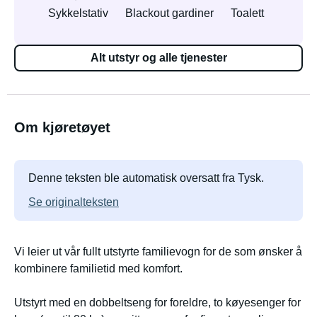
Sykkelstativ
Blackout gardiner
Toalett
Alt utstyr og alle tjenester
Om kjøretøyet
Denne teksten ble automatisk oversatt fra Tysk.
Se originalteksten
Vi leier ut vår fullt utstyrte familievogn for de som ønsker å
kombinere familietid med komfort.
Utstyrt med en dobbeltseng for foreldre, to køyesenger for