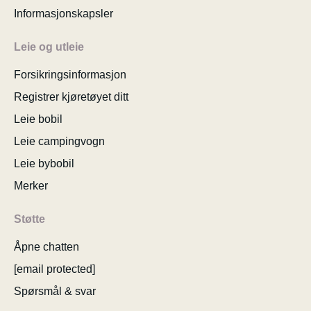
Informasjonskapsler
Leie og utleie
Forsikringsinformasjon
Registrer kjøretøyet ditt
Leie bobil
Leie campingvogn
Leie bybobil
Merker
Støtte
Åpne chatten
[email protected]
Spørsmål & svar