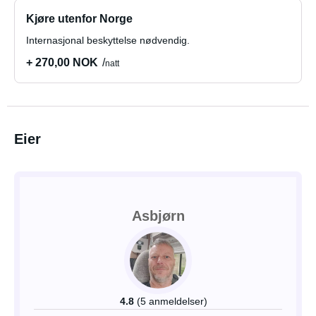
Kjøre utenfor Norge
Internasjonal beskyttelse nødvendig.
+ 270,00 NOK
natt
Eier
Asbjørn
4.8
(5 anmeldelser)