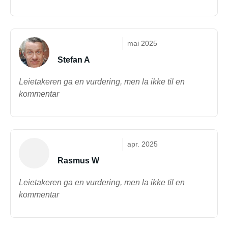
mai 2025
Stefan A
Leietakeren ga en vurdering, men la ikke til en
kommentar
apr. 2025
Rasmus W
Leietakeren ga en vurdering, men la ikke til en
kommentar