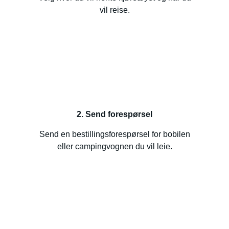
vil reise.
2. Send forespørsel
Send en bestillingsforespørsel for bobilen
eller campingvognen du vil leie.