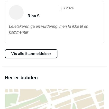
juli 2024
Rina S
Leietakeren ga en vurdering, men la ikke til en
kommentar
Vis alle 5 anmeldelser
Her er bobilen