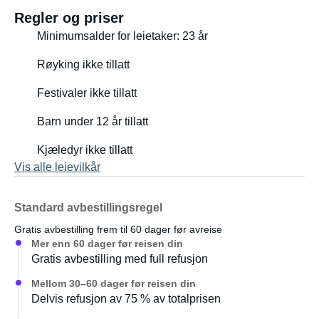
Regler og priser
Minimumsalder for leietaker: 23 år
Røyking ikke tillatt
Festivaler ikke tillatt
Barn under 12 år tillatt
Kjæledyr ikke tillatt
Vis alle leievilkår
Standard avbestillingsregel
Gratis avbestilling frem til 60 dager før avreise
Mer enn 60 dager før reisen din
Gratis avbestilling med full refusjon
Mellom 30–60 dager før reisen din
Delvis refusjon av 75 % av totalprisen