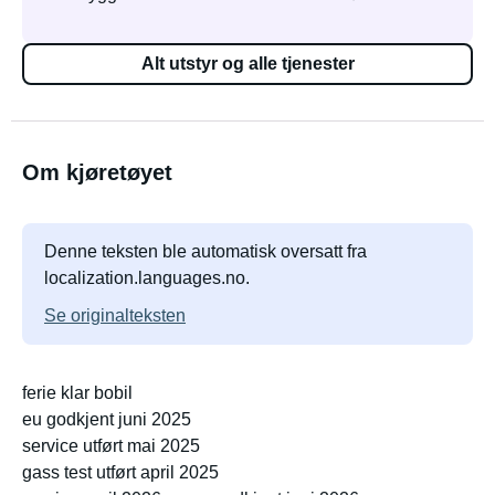
Alt utstyr og alle tjenester
Om kjøretøyet
Denne teksten ble automatisk oversatt fra
localization.languages.no.
Se originalteksten
ferie klar bobil
eu godkjent juni 2025
service utført mai 2025
gass test utført april 2025