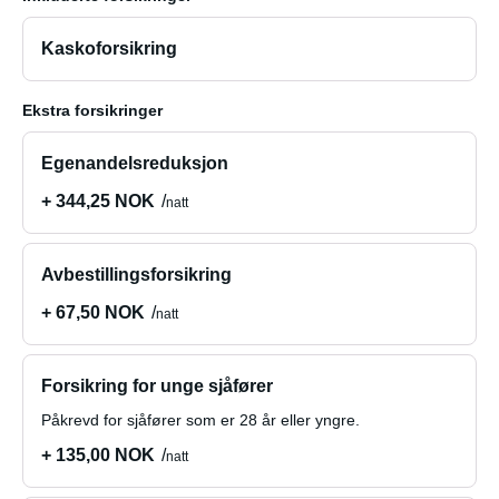
Kaskoforsikring
Ekstra forsikringer
Egenandelsreduksjon
+ 344,25 NOK
natt
Avbestillingsforsikring
+ 67,50 NOK
natt
Forsikring for unge sjåfører
Påkrevd for sjåfører som er 28 år eller yngre.
+ 135,00 NOK
natt