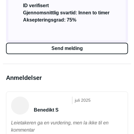
ID verifisert
Gjennomsnittlig svartid: Innen to timer
Aksepteringsgrad: 75%
Send melding
Anmeldelser
juli 2025
Benedikt S
Leietakeren ga en vurdering, men la ikke til en
kommentar