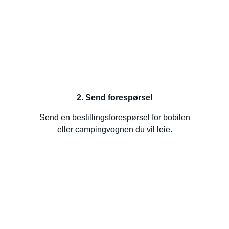
2. Send forespørsel
Send en bestillingsforespørsel for bobilen
eller campingvognen du vil leie.