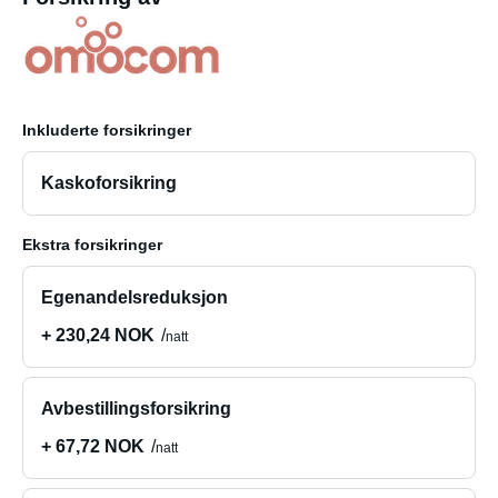
Inkluderte forsikringer
Kaskoforsikring
Ekstra forsikringer
Egenandelsreduksjon
+ 230,24 NOK
natt
Avbestillingsforsikring
+ 67,72 NOK
natt