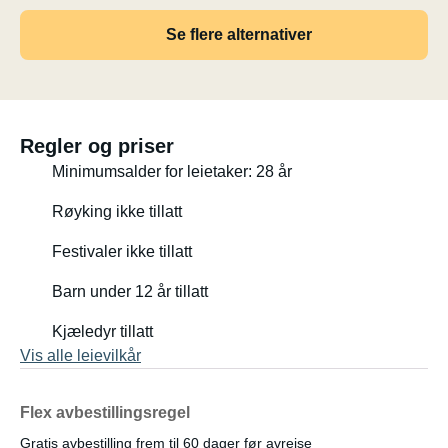
Se flere alternativer
Regler og priser
Minimumsalder for leietaker: 28 år
Røyking ikke tillatt
Festivaler ikke tillatt
Barn under 12 år tillatt
Kjæledyr tillatt
Vis alle leievilkår
Flex avbestillingsregel
Gratis avbestilling frem til 60 dager før avreise