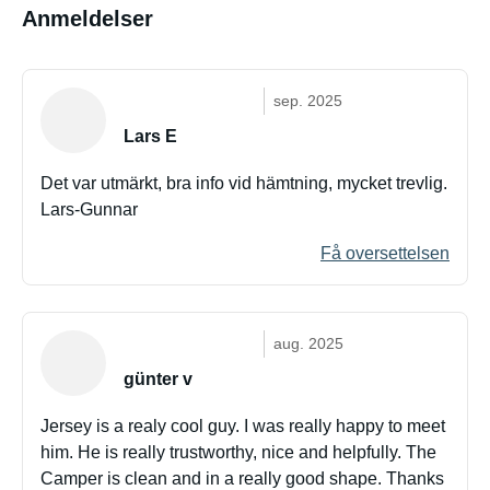
Anmeldelser
sep. 2025
Lars E
Det var utmärkt, bra info vid hämtning, mycket trevlig.
Lars-Gunnar
Få oversettelsen
aug. 2025
günter v
Jersey is a realy cool guy. I was really happy to meet
him. He is really trustworthy, nice and helpfully. The
Camper is clean and in a really good shape. Thanks