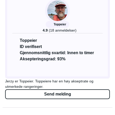
Toppeier
4.9
(18 anmeldelser)
Toppeier
ID verifisert
Gjennomsnittlig svartid: Innen to timer
Aksepteringsgrad: 93%
Jerzy er Toppeier. Toppeiere har en høy akseptrate og
utmerkede rangeringer.
Send melding