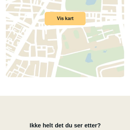
Vis kart
Ikke helt det du ser etter?