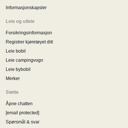
Informasjonskapsler
Leie og utleie
Forsikringsinformasjon
Registrer kjøretøyet ditt
Leie bobil
Leie campingvogn
Leie bybobil
Merker
Støtte
Åpne chatten
[email protected]
Spørsmål & svar