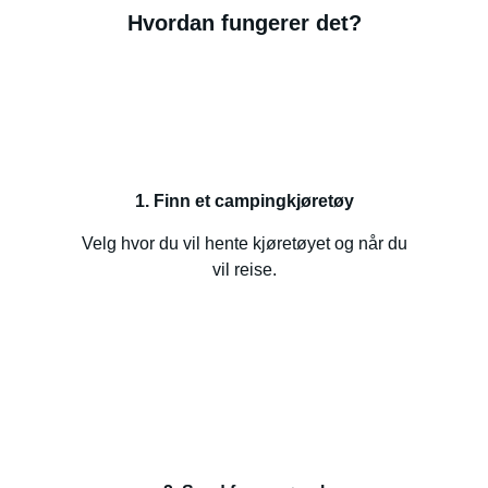
Hvordan fungerer det?
1. Finn et campingkjøretøy
Velg hvor du vil hente kjøretøyet og når du
vil reise.