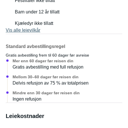
Festivaler ikke tillatt
Barn under 12 år tillatt
Kjæledyr ikke tillatt
Vis alle leievilkår
Standard avbestillingsregel
Gratis avbestilling frem til 60 dager før avreise
Mer enn 60 dager før reisen din
Gratis avbestilling med full refusjon
Mellom 30–60 dager før reisen din
Delvis refusjon av 75 % av totalprisen
Mindre enn 30 dager før reisen din
Ingen refusjon
Leiekostnader