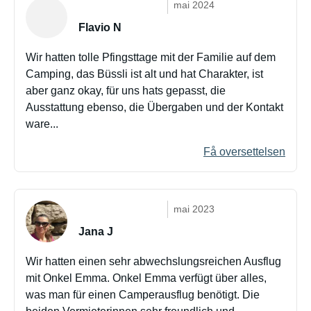
mai 2024
Flavio N
Wir hatten tolle Pfingsttage mit der Familie auf dem
Camping, das Büssli ist alt und hat Charakter, ist
aber ganz okay, für uns hats gepasst, die
Ausstattung ebenso, die Übergaben und der Kontakt
ware...
Få oversettelsen
mai 2023
Jana J
Wir hatten einen sehr abwechslungsreichen Ausflug
mit Onkel Emma. Onkel Emma verfügt über alles,
was man für einen Camperausflug benötigt. Die