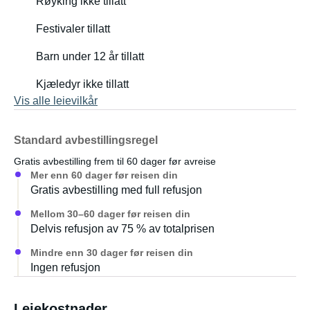
Røyking ikke tillatt
Festivaler tillatt
Barn under 12 år tillatt
Kjæledyr ikke tillatt
Vis alle leievilkår
Standard avbestillingsregel
Gratis avbestilling frem til 60 dager før avreise
Mer enn 60 dager før reisen din
Gratis avbestilling med full refusjon
Mellom 30–60 dager før reisen din
Delvis refusjon av 75 % av totalprisen
Mindre enn 30 dager før reisen din
Ingen refusjon
Leiekostnader