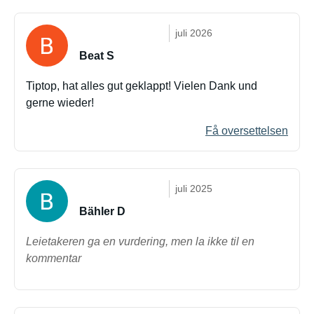
juli 2026
Beat S
Tiptop, hat alles gut geklappt! Vielen Dank und
gerne wieder!
Få oversettelsen
juli 2025
Bähler D
Leietakeren ga en vurdering, men la ikke til en
kommentar