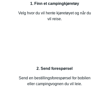
1. Finn et campingkjøretøy
Velg hvor du vil hente kjøretøyet og når du
vil reise.
2. Send forespørsel
Send en bestillingsforespørsel for bobilen
eller campingvognen du vil leie.