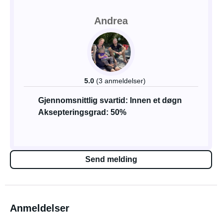
Andrea
5.0
(3 anmeldelser)
Gjennomsnittlig svartid: Innen et døgn
Aksepteringsgrad: 50%
Send melding
Anmeldelser