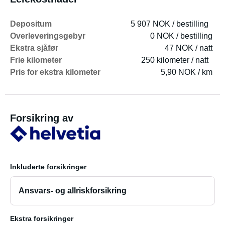
Depositum
5 907 NOK / bestilling
Overleveringsgebyr
0 NOK / bestilling
Ekstra sjåfør
47 NOK / natt
Frie kilometer
250 kilometer / natt
Pris for ekstra kilometer
5,90 NOK / km
Forsikring av
Inkluderte forsikringer
Ansvars- og allriskforsikring
Ekstra forsikringer