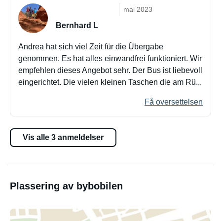
mai 2023
Bernhard L
Andrea hat sich viel Zeit für die Übergabe
genommen. Es hat alles einwandfrei funktioniert. Wir
empfehlen dieses Angebot sehr. Der Bus ist liebevoll
eingerichtet. Die vielen kleinen Taschen die am Rü...
Få oversettelsen
Vis alle 3 anmeldelser
Plassering av bybobilen