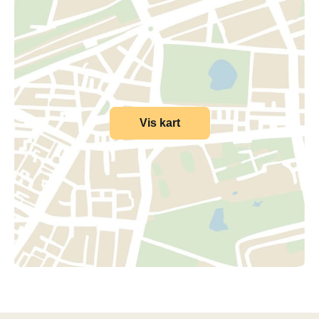
Vis kart