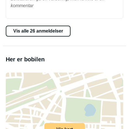
kommentar
Vis alle 26 anmeldelser
Her er bobilen