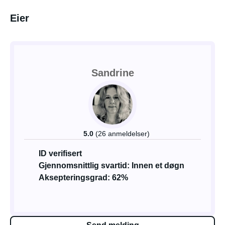
Eier
Sandrine
5.0
(26 anmeldelser)
ID verifisert
Gjennomsnittlig svartid: Innen et døgn
Aksepteringsgrad: 62%