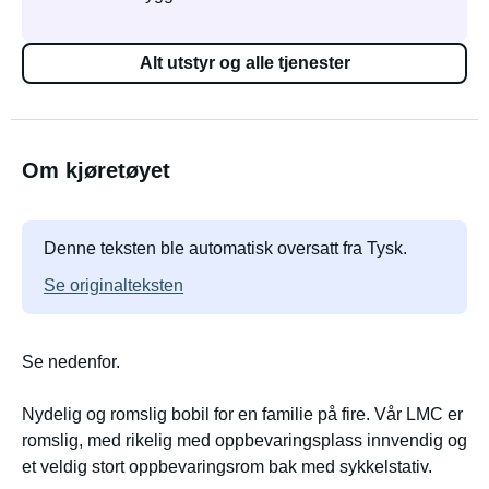
Alt utstyr og alle tjenester
Om kjøretøyet
Denne teksten ble automatisk oversatt fra Tysk.
Se originalteksten
Se nedenfor.
Nydelig og romslig bobil for en familie på fire. Vår LMC er
romslig, med rikelig med oppbevaringsplass innvendig og
et veldig stort oppbevaringsrom bak med sykkelstativ.