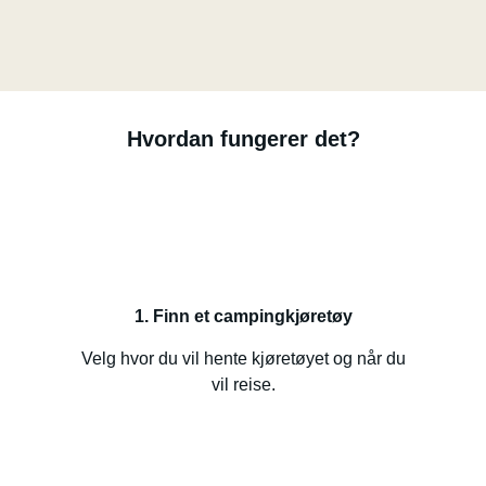
Hvordan fungerer det?
1. Finn et campingkjøretøy
Velg hvor du vil hente kjøretøyet og når du
vil reise.