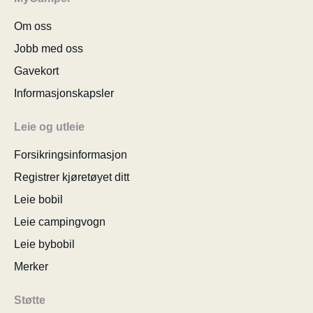
Om oss
Jobb med oss
Gavekort
Informasjonskapsler
Leie og utleie
Forsikringsinformasjon
Registrer kjøretøyet ditt
Leie bobil
Leie campingvogn
Leie bybobil
Merker
Støtte