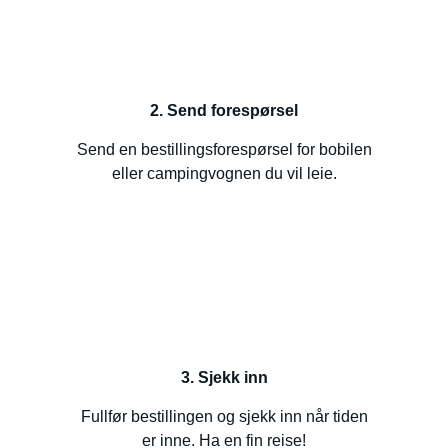
2. Send forespørsel
Send en bestillingsforespørsel for bobilen
eller campingvognen du vil leie.
3. Sjekk inn
Fullfør bestillingen og sjekk inn når tiden
er inne. Ha en fin reise!