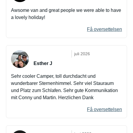
Awsome van and great people we were able to have
a lovely holiday!
Få oversettelsen
juli 2026
Esther J
Sehr cooler Camper, toll durchdacht und
wunderbarer Sternenhimmel. Sehr viel Stauraum
und Platz zum Schlafen. Sehr gute Kommunikation
mit Conny und Martin. Herzlichen Dank
Få oversettelsen