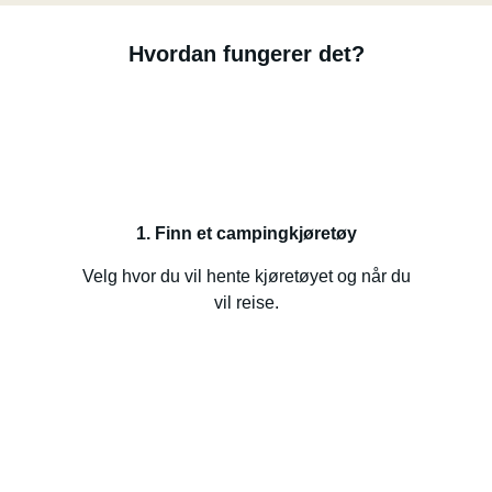
Hvordan fungerer det?
1. Finn et campingkjøretøy
Velg hvor du vil hente kjøretøyet og når du
vil reise.