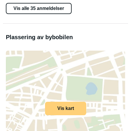
Vis alle 35 anmeldelser
Plassering av bybobilen
Vis kart