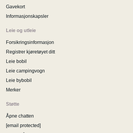
Gavekort
Informasjonskapsler
Leie og utleie
Forsikringsinformasjon
Registrer kjøretøyet ditt
Leie bobil
Leie campingvogn
Leie bybobil
Merker
Støtte
Åpne chatten
[email protected]