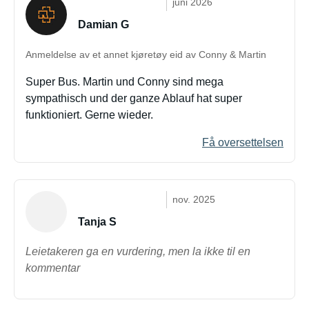
juni 2026
Damian G
Anmeldelse av et annet kjøretøy eid av Conny & Martin
Super Bus. Martin und Conny sind mega
sympathisch und der ganze Ablauf hat super
funktioniert. Gerne wieder.
Få oversettelsen
nov. 2025
Tanja S
Leietakeren ga en vurdering, men la ikke til en
kommentar