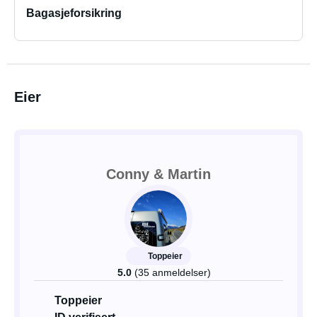
Bagasjeforsikring
Eier
Conny & Martin
Toppeier
5.0
(35 anmeldelser)
Toppeier