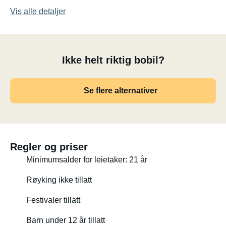
Vis alle detaljer
Ikke helt riktig bobil?
Se flere alternativer
Regler og priser
Minimumsalder for leietaker: 21 år
Røyking ikke tillatt
Festivaler tillatt
Barn under 12 år tillatt