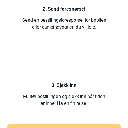
2. Send forespørsel
Send en bestillingsforespørsel for bobilen
eller campingvognen du vil leie.
3. Sjekk inn
Fullfør bestillingen og sjekk inn når tiden
er inne. Ha en fin reise!