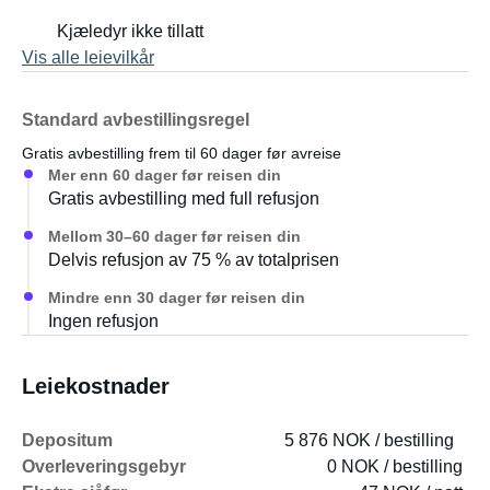
Kjæledyr ikke tillatt
Vis alle leievilkår
Standard avbestillingsregel
Gratis avbestilling frem til 60 dager før avreise
Mer enn 60 dager før reisen din
Gratis avbestilling med full refusjon
Mellom 30–60 dager før reisen din
Delvis refusjon av 75 % av totalprisen
Mindre enn 30 dager før reisen din
Ingen refusjon
Leiekostnader
Depositum
5 876 NOK / bestilling
Overleveringsgebyr
0 NOK / bestilling