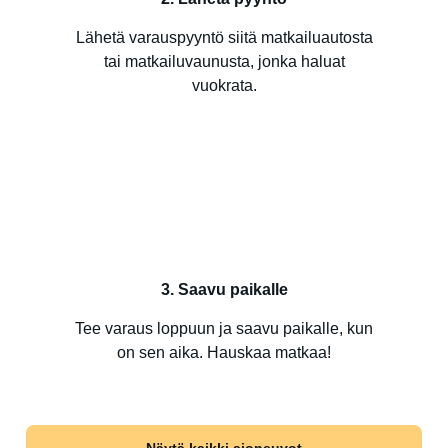
Lähetä varauspyyntö siitä matkailuautosta
tai matkailuvaunusta, jonka haluat
vuokrata.
3. Saavu paikalle
Tee varaus loppuun ja saavu paikalle, kun
on sen aika. Hauskaa matkaa!