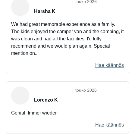
touko 2026
Harsha K
We had great memorable experience as a family.
The kids enjoyed the camper van and the camping, it
was clean and had all the facilities. I'd fully
recommend and we would plan again. Special
mention on...
Hae käännös
touko 2026
Lorenzo K
Genial. Immer wieder.
Hae käännös