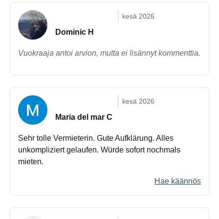
kesä 2026
Dominic H
Vuokraaja antoi arvion, mutta ei lisännyt kommenttia.
kesä 2026
Maria del mar C
Sehr tolle Vermieterin. Gute Aufklärung. Alles
unkompliziert gelaufen. Würde sofort nochmals
mieten.
Hae käännös