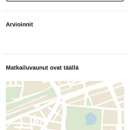
Arvioinnit
Matkailuvaunut ovat täällä